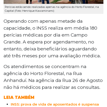
Perícias estão sendo realizadas apenas na agência do Horto Florestal, na
Capital (Foto: Henrique Kawaminami)
Operando com apenas metade da
capacidade, o INSS realiza em média 180
perícias médicas por dia em Campo
Grande. A espera por agendamento, no
entanto, deixa beneficiários aguardando
até três meses por uma avaliação médica.
Os atendimentos se concentram na
agência do Horto Florestal, na Rua
Anhanduí. Na agência da Rua 26 de Agosto
não há médicos para realizar as consultas.
LEIA TAMBÉM
INSS: prova de vida de aposentados é suspensa