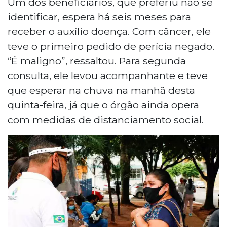
Um dos beneficiários, que preferiu não se
identificar, espera há seis meses para
receber o auxílio doença. Com câncer, ele
teve o primeiro pedido de perícia negado.
“É maligno”, ressaltou. Para segunda
consulta, ele levou acompanhante e teve
que esperar na chuva na manhã desta
quinta-feira, já que o órgão ainda opera
com medidas de distanciamento social.