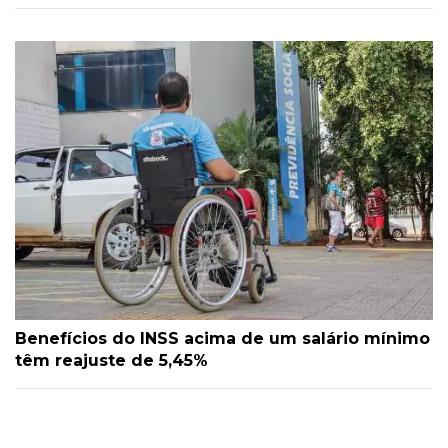
Benefícios do INSS acima de um salário mínimo
têm reajuste de 5,45%