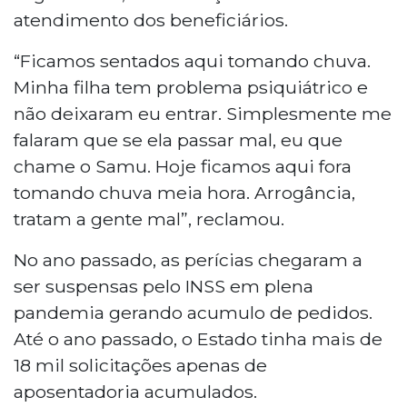
atendimento dos beneficiários.
“Ficamos sentados aqui tomando chuva.
Minha filha tem problema psiquiátrico e
não deixaram eu entrar. Simplesmente me
falaram que se ela passar mal, eu que
chame o Samu. Hoje ficamos aqui fora
tomando chuva meia hora. Arrogância,
tratam a gente mal”, reclamou.
No ano passado, as perícias chegaram a
ser suspensas pelo INSS em plena
pandemia gerando acumulo de pedidos.
Até o ano passado, o Estado tinha mais de
18 mil solicitações apenas de
aposentadoria acumulados.