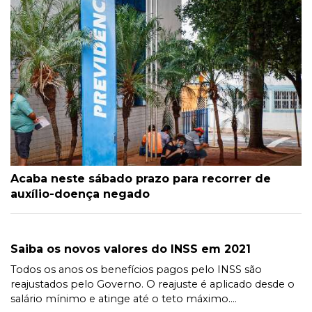
Acaba neste sábado prazo para recorrer de
auxílio-doença negado
Saiba os novos valores do INSS em 2021
Todos os anos os benefícios pagos pelo INSS são
reajustados pelo Governo. O reajuste é aplicado desde o
salário mínimo e atinge até o teto máximo....