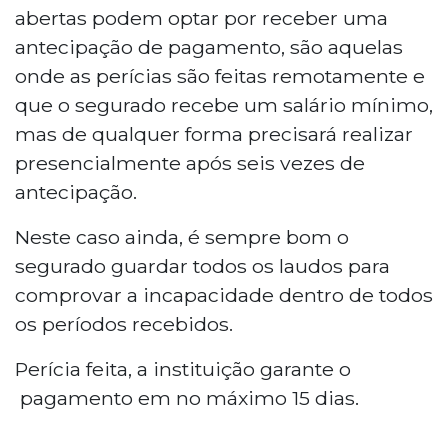
abertas podem optar por receber uma
antecipação de pagamento, são aquelas
onde as perícias são feitas remotamente e
que o segurado recebe um salário mínimo,
mas de qualquer forma precisará realizar
presencialmente após seis vezes de
antecipação.
Neste caso ainda, é sempre bom o
segurado guardar todos os laudos para
comprovar a incapacidade dentro de todos
os períodos recebidos.
Perícia feita, a instituição garante o
pagamento em no máximo 15 dias.