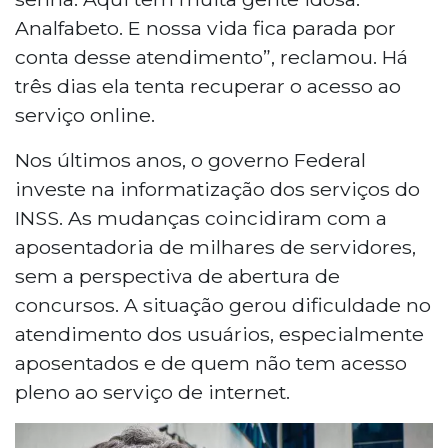
Analfabeto. E nossa vida fica parada por
conta desse atendimento”, reclamou. Há
três dias ela tenta recuperar o acesso ao
serviço online.
Nos últimos anos, o governo Federal
investe na informatização dos serviços do
INSS. As mudanças coincidiram com a
aposentadoria de milhares de servidores,
sem a perspectiva de abertura de
concursos. A situação gerou dificuldade no
atendimento dos usuários, especialmente
aposentados e de quem não tem acesso
pleno ao serviço de internet.