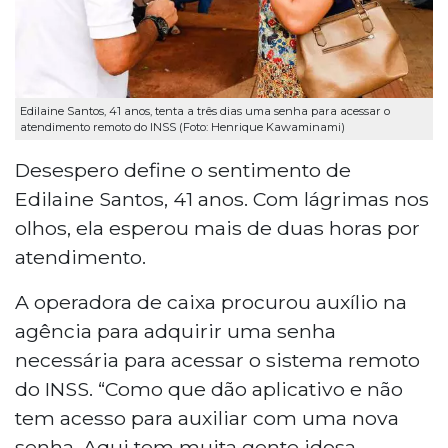
Edilaine Santos, 41 anos, tenta a três dias uma senha para acessar o
atendimento remoto do INSS (Foto: Henrique Kawaminami)
Desespero define o sentimento de
Edilaine Santos, 41 anos. Com lágrimas nos
olhos, ela esperou mais de duas horas por
atendimento.
A operadora de caixa procurou auxílio na
agência para adquirir uma senha
necessária para acessar o sistema remoto
do INSS. “Como que dão aplicativo e não
tem acesso para auxiliar com uma nova
senha. Aqui tem muita gente idosa.