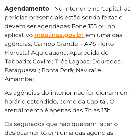
Agendamento
- No interior e na Capital, as
perícias presenciais estão sendo feitas e
devem ser agendadas Fone 135 ou no
aplicativo
meu.inss.gov.br
em uma das
agências: Campo Grande – APS Horto
Florestal Aquidauana; Aparecida do
Taboado; Coxim; Três Lagoas; Dourados;
Bataguassu; Ponta Porã; Naviraí e
Amambai
As agências do interior não funcionam em
horário estendido, como da Capital. O
atendimento é apenas das 7h às 13h.
Os segurados que não queiram fazer o
deslocamento em uma das agências