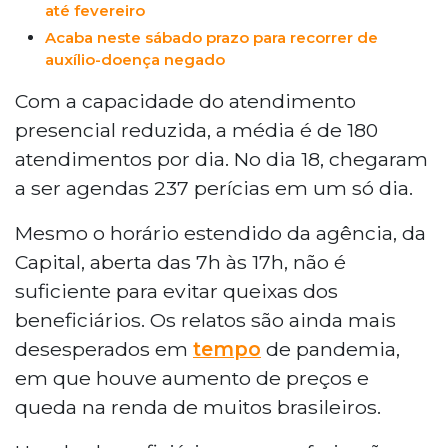
até fevereiro
Acaba neste sábado prazo para recorrer de
auxílio-doença negado
Com a capacidade do atendimento
presencial reduzida, a média é de 180
atendimentos por dia. No dia 18, chegaram
a ser agendas 237 perícias em um só dia.
Mesmo o horário estendido da agência, da
Capital, aberta das 7h às 17h, não é
suficiente para evitar queixas dos
beneficiários. Os relatos são ainda mais
desesperados em
tempo
de pandemia,
em que houve aumento de preços e
queda na renda de muitos brasileiros.