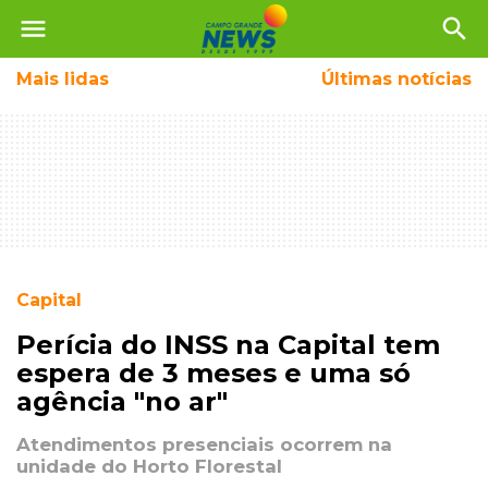
menu
search
Mais
lidas
Últimas notícias
Capital
Perícia do INSS na Capital tem
espera de 3 meses e uma só
agência "no ar"
Atendimentos presenciais ocorrem na
unidade do Horto Florestal