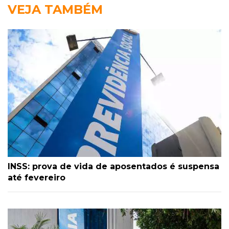
VEJA TAMBÉM
INSS: prova de vida de aposentados é suspensa
até fevereiro