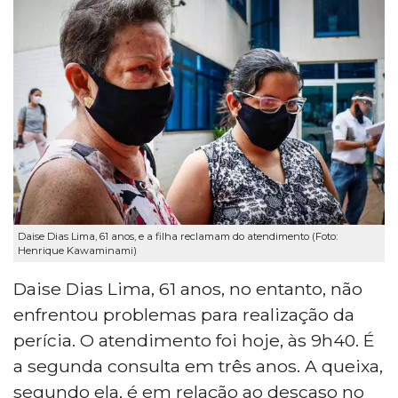
Daise Dias Lima, 61 anos, e a filha reclamam do atendimento (Foto:
Henrique Kawaminami)
Daise Dias Lima, 61 anos, no entanto, não
enfrentou problemas para realização da
perícia. O atendimento foi hoje, às 9h40. É
a segunda consulta em três anos. A queixa,
segundo ela, é em relação ao descaso no