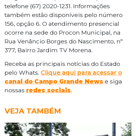
telefone (67) 2020-1231. Informações
também estão disponíveis pelo número
156, opção 6. O atendimento presencial
ocorre na sede do Procon Municipal, na
Rua Venâncio Borges do Nascimento, nº
377, Bairro Jardim TV Morena.
Receba as principais notícias do Estado
pelo Whats.
Clique aqui para acessar o
canal do
Campo Grande News
e siga
nossas
redes sociais
.
VEJA TAMBÉM