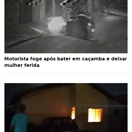
Motorista foge após bater em caçamba e deixar
mulher ferida