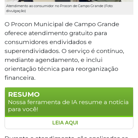
Atendimento ao consumidor no Procon de Campo Grande (Foto:
divulgação)
O Procon Municipal de Campo Grande
oferece atendimento gratuito para
consumidores endividados e
superendividados. O serviço é contínuo,
mediante agendamento, e inclui
orientação técnica para reorganização
financeira.
RESUMO
Nossa ferramenta de IA resume a notícia
para você!
LEIA AQUI
O Procon Municipal de Campo Grande
oferece atendimento gratuito a