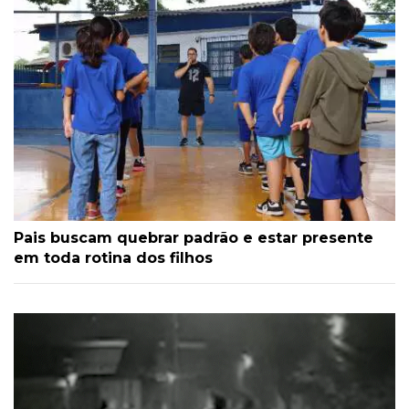
Pais buscam quebrar padrão e estar presente
em toda rotina dos filhos