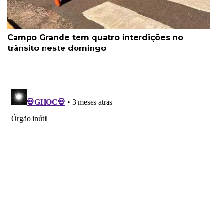
Campo Grande tem quatro interdições no
trânsito neste domingo