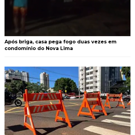
Após briga, casa pega fogo duas vezes em
condomínio do Nova Lima