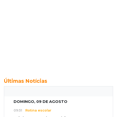
Últimas Notícias
DOMINGO, 09 DE AGOSTO
09:51
Rotina escolar