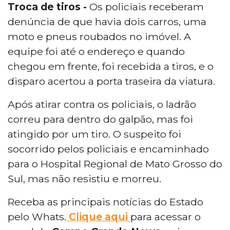
Troca de tiros -
Os policiais receberam
denúncia de que havia dois carros, uma
moto e pneus roubados no imóvel. A
equipe foi até o endereço e quando
chegou em frente, foi recebida a tiros, e o
disparo acertou a porta traseira da viatura.
Após atirar contra os policiais, o ladrão
correu para dentro do galpão, mas foi
atingido por um tiro. O suspeito foi
socorrido pelos policiais e encaminhado
para o Hospital Regional de Mato Grosso do
Sul, mas não resistiu e morreu.
Receba as principais notícias do Estado
pelo Whats.
Clique aqui
para acessar o