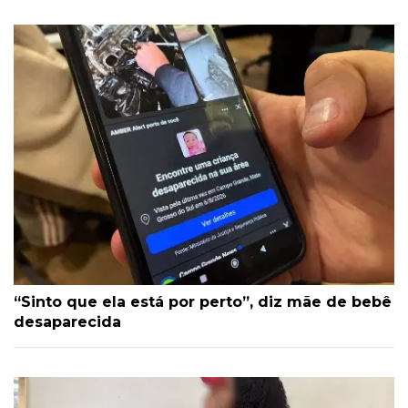
“Sinto que ela está por perto”, diz mãe de bebê
desaparecida