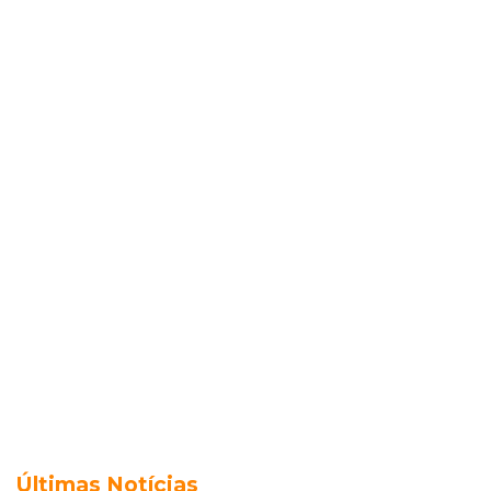
Últimas Notícias