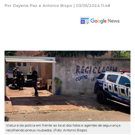
Por Dayene Paz e Antonio Bispo | 03/05/2024 11:48
Viatura da polícia em frente ao local dos fatos e agentes de segurança
recolhendo pneus roubados. (Foto: Antonio Bispo)