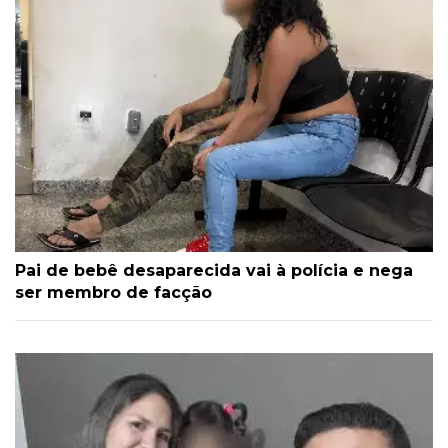
Pai de bebê desaparecida vai à polícia e nega
ser membro de facção