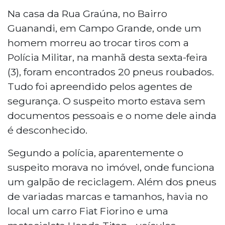
Na casa da Rua Graúna, no Bairro
Guanandi, em Campo Grande, onde um
homem morreu ao trocar tiros com a
Polícia Militar, na manhã desta sexta-feira
(3), foram encontrados 20 pneus roubados.
Tudo foi apreendido pelos agentes de
segurança. O suspeito morto estava sem
documentos pessoais e o nome dele ainda
é desconhecido.
Segundo a polícia, aparentemente o
suspeito morava no imóvel, onde funciona
um galpão de reciclagem. Além dos pneus
de variadas marcas e tamanhos, havia no
local um carro Fiat Fiorino e uma