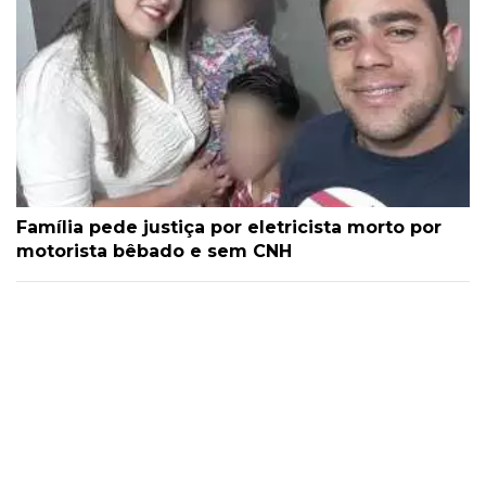
Família pede justiça por eletricista morto por
motorista bêbado e sem CNH