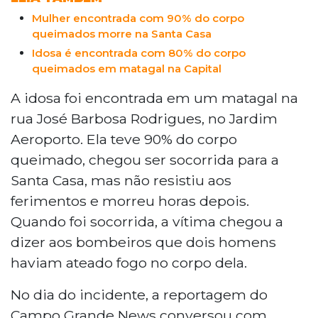
Mulher encontrada com 90% do corpo
queimados morre na Santa Casa
Idosa é encontrada com 80% do corpo
queimados em matagal na Capital
A idosa foi encontrada em um matagal na
rua José Barbosa Rodrigues, no Jardim
Aeroporto. Ela teve 90% do corpo
queimado, chegou ser socorrida para a
Santa Casa, mas não resistiu aos
ferimentos e morreu horas depois.
Quando foi socorrida, a vítima chegou a
dizer aos bombeiros que dois homens
haviam ateado fogo no corpo dela.
No dia do incidente, a reportagem do
Campo Grande News conversou com