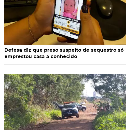
Defesa diz que preso suspeito de sequestro só
emprestou casa a conhecido