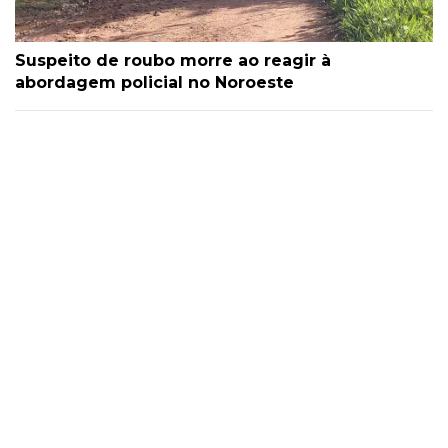
Suspeito de roubo morre ao reagir à
abordagem policial no Noroeste