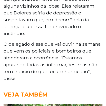
alguns vizinhos da idosa. Eles relataram
que Dolores sofria de depressão e
suspeitavam que, em decorrência da
doença, ela possa ter provocado o
incêndio.
O delegado disse que vai ouvir na semana
que vem os policiais e bombeiros que
atenderam a ocorrência. “Estamos
apurando todas as informações, mas não
tem indicio de que foi um homicídio”,
disse.
VEJA TAMBÉM