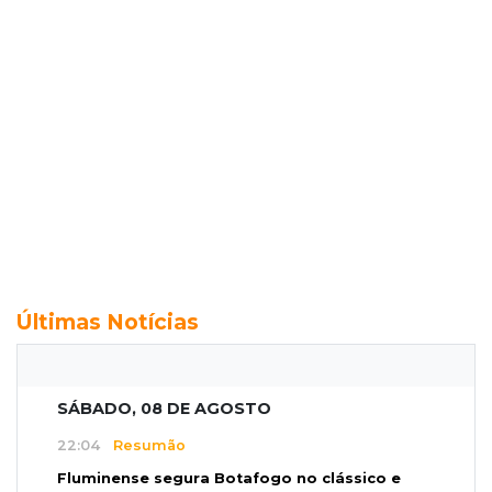
Últimas Notícias
SÁBADO, 08 DE AGOSTO
22:04
Resumão
Fluminense segura Botafogo no clássico e