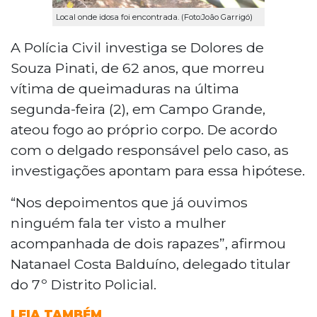
Local onde idosa foi encontrada. (Foto:João Garrigó)
A Polícia Civil investiga se Dolores de
Souza Pinati, de 62 anos, que morreu
vítima de queimaduras na última
segunda-feira (2), em Campo Grande,
ateou fogo ao próprio corpo. De acordo
com o delgado responsável pelo caso, as
investigações apontam para essa hipótese.
“Nos depoimentos que já ouvimos
ninguém fala ter visto a mulher
acompanhada de dois rapazes”, afirmou
Natanael Costa Balduíno, delegado titular
do 7º Distrito Policial.
LEIA TAMBÉM