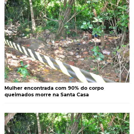
Mulher encontrada com 90% do corpo
queimados morre na Santa Casa