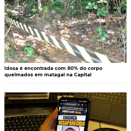
Idosa é encontrada com 80% do corpo
queimados em matagal na Capital