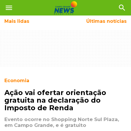
menu
search
Mais
lidas
Últimas notícias
Economia
Ação vai ofertar orientação
gratuita na declaração do
Imposto de Renda
Evento ocorre no Shopping Norte Sul Plaza,
em Campo Grande, e é gratuito