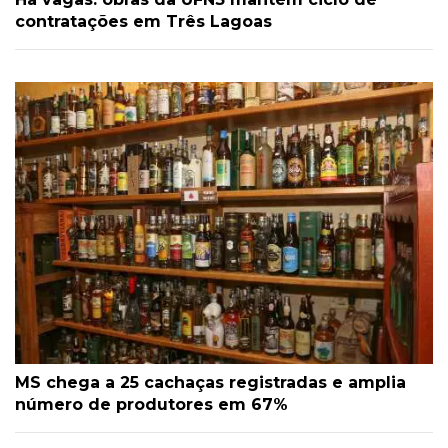
contratações em Três Lagoas
MS chega a 25 cachaças registradas e amplia
número de produtores em 67%