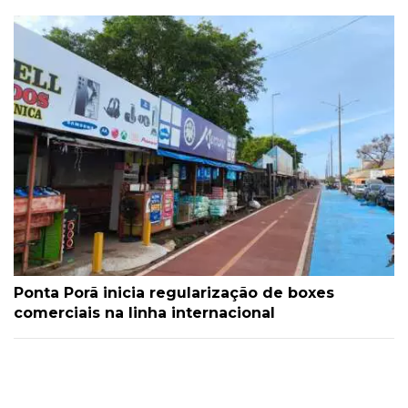
Ponta Porã inicia regularização de boxes
comerciais na linha internacional