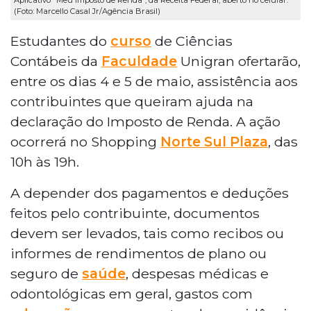
(Foto: Marcello Casal Jr/Agência Brasil)
Estudantes do
curso
de Ciências
Contábeis da
Faculdade
Unigran ofertarão,
entre os dias 4 e 5 de maio, assistência aos
contribuintes que queiram ajuda na
declaração do Imposto de Renda. A ação
ocorrerá no Shopping
Norte Sul Plaza
, das
10h às 19h.
A depender dos pagamentos e deduções
feitos pelo contribuinte, documentos
devem ser levados, tais como recibos ou
informes de rendimentos de plano ou
seguro de
saúde
, despesas médicas e
odontológicas em geral, gastos com