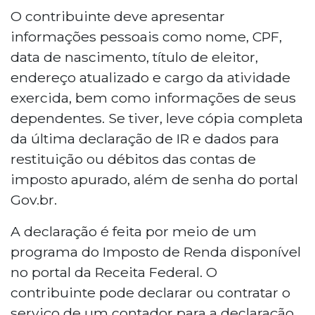
O contribuinte deve apresentar
informações pessoais como nome, CPF,
data de nascimento, título de eleitor,
endereço atualizado e cargo da atividade
exercida, bem como informações de seus
dependentes. Se tiver, leve cópia completa
da última declaração de IR e dados para
restituição ou débitos das contas de
imposto apurado, além de senha do portal
Gov.br.
A declaração é feita por meio de um
programa do Imposto de Renda disponível
no portal da Receita Federal. O
contribuinte pode declarar ou contratar o
serviço de um contador para a declaração.