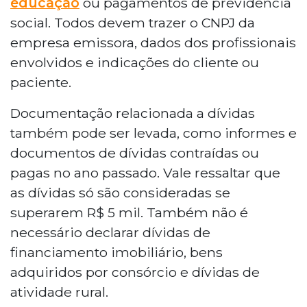
educação
ou pagamentos de previdência
social. Todos devem trazer o CNPJ da
empresa emissora, dados dos profissionais
envolvidos e indicações do cliente ou
paciente.
Documentação relacionada a dívidas
também pode ser levada, como informes e
documentos de dívidas contraídas ou
pagas no ano passado. Vale ressaltar que
as dívidas só são consideradas se
superarem R$ 5 mil. Também não é
necessário declarar dívidas de
financiamento imobiliário, bens
adquiridos por consórcio e dívidas de
atividade rural.