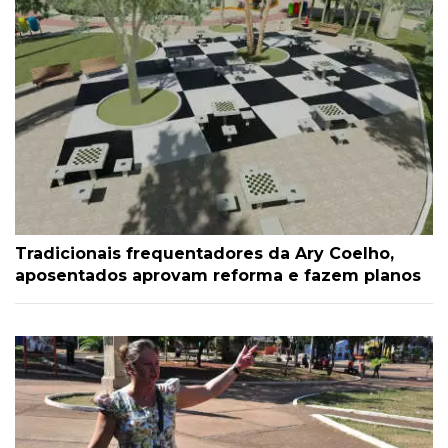
Tradicionais frequentadores da Ary Coelho,
aposentados aprovam reforma e fazem planos