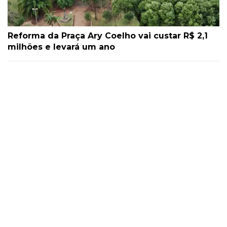
Reforma da Praça Ary Coelho vai custar R$ 2,1
milhões e levará um ano