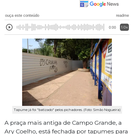
ouça este conteúdo
readme
1.0x
0:00
Tapume já foi "batizado" pelos pichadores. (Foto: Simão Nogueira)
A praça mais antiga de Campo Grande, a
Ary Coelho, está fechada por tapumes para