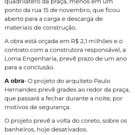
quadrilátero da praça, menos em um
ponto da rua 15 de novembro, que ficou
aberto para a carga e descarga de
materiais de construção.
A obra está orçada em R$ 2,1 milhões e o
contrato com a construtora responsável, a
Loma Engenharia, prevê prazo de um ano
para a conclusão.
A obra
- O projeto do arquiteto Paulo
Hernandes prevê grades ao redor da praça,
que passará a fechar durante a noite, por
motivos de segurança.
O projeto prevê a volta do coreto, sobre os
banheiros, hoje desativados.