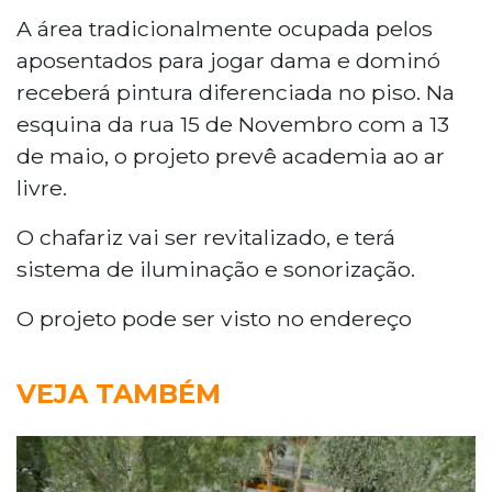
A área tradicionalmente ocupada pelos
aposentados para jogar dama e dominó
receberá pintura diferenciada no piso. Na
esquina da rua 15 de Novembro com a 13
de maio, o projeto prevê academia ao ar
livre.
O chafariz vai ser revitalizado, e terá
sistema de iluminação e sonorização.
O projeto pode ser visto no endereço
VEJA TAMBÉM