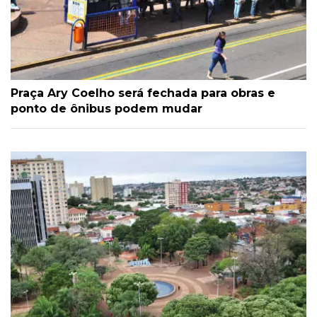
Praça Ary Coelho será fechada para obras e
ponto de ônibus podem mudar