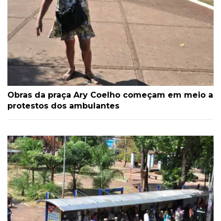
Obras da praça Ary Coelho começam em meio a
protestos dos ambulantes