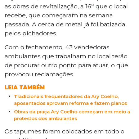
as obras de revitalização, a 16º que o local
recebe, que começaram na semana
passada. A cerca de metal já foi batizada
pelos pichadores.
Com o fechamento, 43 vendedoras
ambulantes que trabalham no local terão
de procurar outro ponto para atuar, o que
provocou reclamações.
LEIA TAMBÉM
Tradicionais frequentadores da Ary Coelho,
aposentados aprovam reforma e fazem planos
Obras da praça Ary Coelho começam em meio a
protestos dos ambulantes
Os tapumes foram colocados em todo o