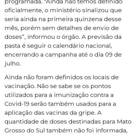
programada. “Ainda não temos definido
oficialmente, o ministério sinalizou que
seria ainda na primeira quinzena desse
mês, porém sem detalhes de envio de
doses”, informou o órgão. A previsão da
pasta é seguir o calendário nacional,
encerrando a campanha até o dia 09 de
julho.
Ainda não foram definidos os locais de
vacinação. Não se sabe se os pontos
utilizados para a imunização contra a
Covid-19 serão também usados para a
aplicação das vacinas da gripe. A
quantidade de doses destinadas para Mato
Grosso do Sul também não foi informada,