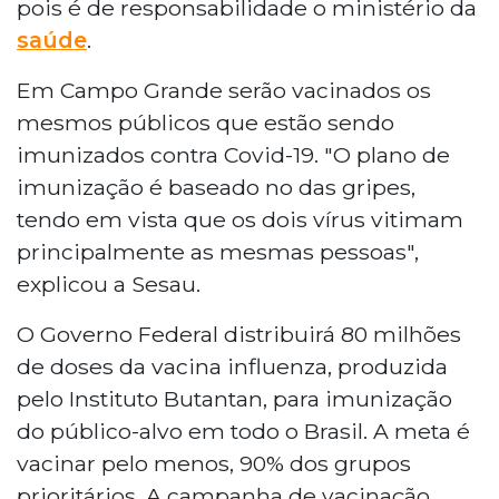
pois é de responsabilidade o ministério da
saúde
.
Em Campo Grande serão vacinados os
mesmos públicos que estão sendo
imunizados contra Covid-19. "O plano de
imunização é baseado no das gripes,
tendo em vista que os dois vírus vitimam
principalmente as mesmas pessoas",
explicou a Sesau.
O Governo Federal distribuirá 80 milhões
de doses da vacina influenza, produzida
pelo Instituto Butantan, para imunização
do público-alvo em todo o Brasil. A meta é
vacinar pelo menos, 90% dos grupos
prioritários. A campanha de vacinação