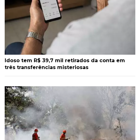
Idoso tem R$ 39,7 mil retirados da conta em
três transferências misteriosas