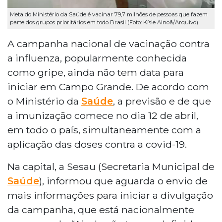
Meta do Ministério da Saúde é vacinar 79,7 milhões de pessoas que fazem
parte dos grupos prioritários em todo Brasil (Foto: Kísie Ainoã/Arquivo)
A campanha nacional de vacinação contra
a influenza, popularmente conhecida
como gripe, ainda não tem data para
iniciar em Campo Grande. De acordo com
o Ministério da
Saúde
, a previsão e de que
a imunização comece no dia 12 de abril,
em todo o país, simultaneamente com a
aplicação das doses contra a covid-19.
Na capital, a Sesau (Secretaria Municipal de
Saúde
), informou que aguarda o envio de
mais informações para iniciar a divulgação
da campanha, que está nacionalmente