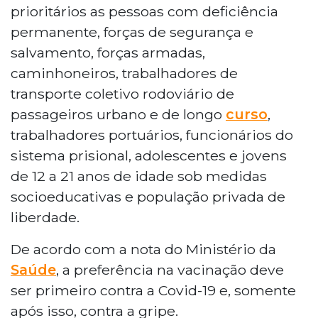
prioritários as pessoas com deficiência
permanente, forças de segurança e
salvamento, forças armadas,
caminhoneiros, trabalhadores de
transporte coletivo rodoviário de
passageiros urbano e de longo
curso
,
trabalhadores portuários, funcionários do
sistema prisional, adolescentes e jovens
de 12 a 21 anos de idade sob medidas
socioeducativas e população privada de
liberdade.
De acordo com a nota do Ministério da
Saúde
, a preferência na vacinação deve
ser primeiro contra a Covid-19 e, somente
após isso, contra a gripe.