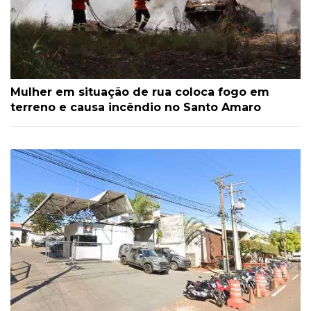
Mulher em situação de rua coloca fogo em
terreno e causa incêndio no Santo Amaro