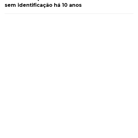
sem identificação há 10 anos