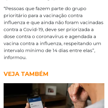
“Pessoas que fazem parte do grupo
prioritário para a vacinação contra
influenza e que ainda não foram vacinadas
contra a Covid-19, deve ser priorizada a
dose contra o coronavírus e agendada a
vacina contra a influenza, respeitando um
intervalo mínimo de 14 dias entre elas”,
informou.
VEJA TAMBÉM