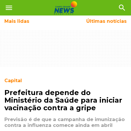
menu
search
Mais
lidas
Últimas notícias
Capital
Prefeitura depende do
Ministério da Saúde para iniciar
vacinação contra a gripe
Previsão é de que a campanha de imunização
contra a influenza comece ainda em abril