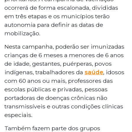
ocorrerá de forma escalonada, divididas
em três etapas e os municípios terão
autonomia para definir as datas de
mobilização.
Nesta campanha, poderão ser imunizadas
crianças de 6 meses a menores de 6 anos
de idade, gestantes, puérperas, povos
indígenas, trabalhadores da
saúde
, idosos
com 60 anos ou mais, professores das
escolas públicas e privadas, pessoas
portadoras de doenças crônicas não
transmissíveis e outras condições clínicas
especiais.
Também fazem parte dos grupos