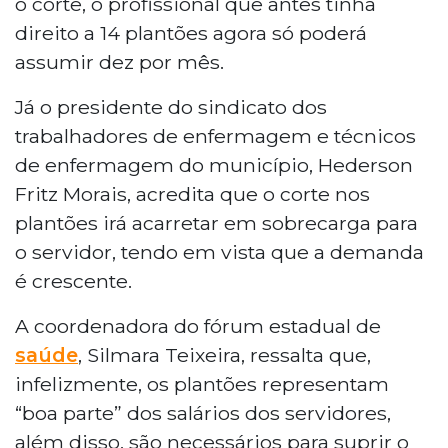
o corte, o profissional que antes tinha
direito a 14 plantões agora só poderá
assumir dez por mês.
Já o presidente do sindicato dos
trabalhadores de enfermagem e técnicos
de enfermagem do município, Hederson
Fritz Morais, acredita que o corte nos
plantões irá acarretar em sobrecarga para
o servidor, tendo em vista que a demanda
é crescente.
A coordenadora do fórum estadual de
saúde
, Silmara Teixeira, ressalta que,
infelizmente, os plantões representam
“boa parte” dos salários dos servidores,
além disso, são necessários para suprir o