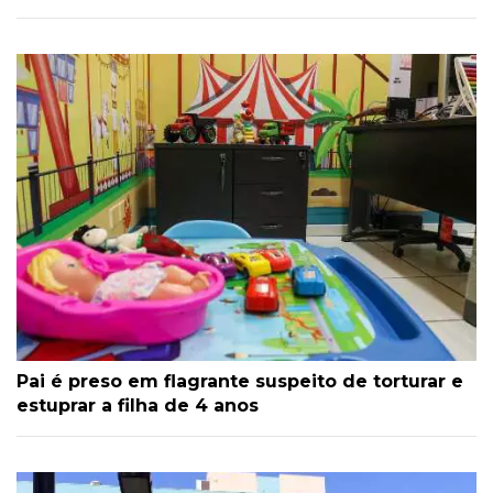
Pai é preso em flagrante suspeito de torturar e
estuprar a filha de 4 anos