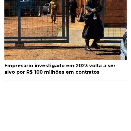
Empresário investigado em 2023 volta a ser
alvo por R$ 100 milhões em contratos