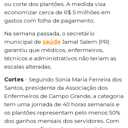
ou corte dos plantões. A medida visa
economizar cerca de R$ 5 milhões em
gastos com folha de pagamento.
Na semana passada, o secretário
municipal de
saúde
Jamal Salem (PR)
garantiu que médicos, enfermeiros,
técnicos e administrativos não teriam as
escalas alteradas.
Cortes
- Segundo Sonia Maria Ferreira dos
Santos, presidente da Associação dos
Enfermeiros de Campo Grande, a categoria
tem uma jornada de 40 horas semanais e
os plantões representam pelo menos 50%
dos ganhos mensais dos servidores. Com