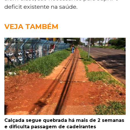
deficit existente na saúde.
VEJA TAMBÉM
Calçada segue quebrada há mais de 2 semanas
e dificulta passagem de cadeirantes