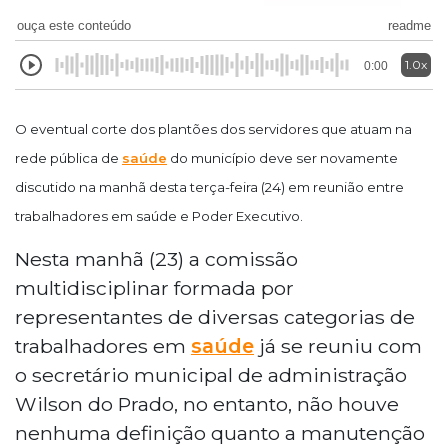
ouça este conteúdo
readme
1.0x
0:00
O eventual corte dos plantões dos servidores que atuam na
rede pública de
saúde
do município deve ser novamente
discutido na manhã desta terça-feira (24) em reunião entre
trabalhadores em saúde e Poder Executivo.
Nesta manhã (23) a comissão
multidisciplinar formada por
representantes de diversas categorias de
trabalhadores em
saúde
já se reuniu com
o secretário municipal de administração
Wilson do Prado, no entanto, não houve
nenhuma definição quanto a manutenção