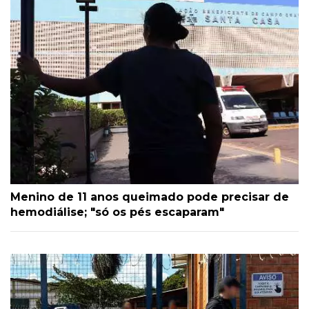
Menino de 11 anos queimado pode precisar de
hemodiálise; "só os pés escaparam"