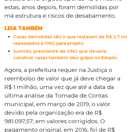
estas, anos depois, foram demolidas por
má estrutura e riscos de desabamento.
LEIA TAMBÉM
Casas demolidas são o que restaram de R$ 2,7 mi
repassados à ONG para projeto
Sumido, presidente de ONG que deveria
construir casas também deu golpe no Estado
Agora, a prefeitura requer na Justiça o
reembolso de valor que já deve chegar a
R$ 1 milhão, uma vez que até a data da
última análise da Tomada de Contas
municipal, em março de 2019, o valor
devido pela organização era de R$
981.097,57, em valores corrigidos. O
pagamento original, em 2016, foi de R$