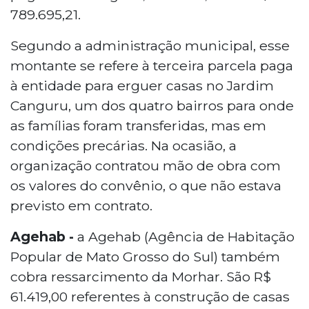
789.695,21.
Segundo a administração municipal, esse
montante se refere à terceira parcela paga
à entidade para erguer casas no Jardim
Canguru, um dos quatro bairros para onde
as famílias foram transferidas, mas em
condições precárias. Na ocasião, a
organização contratou mão de obra com
os valores do convênio, o que não estava
previsto em contrato.
Agehab -
a Agehab (Agência de Habitação
Popular de Mato Grosso do Sul) também
cobra ressarcimento da Morhar. São R$
61.419,00 referentes à construção de casas