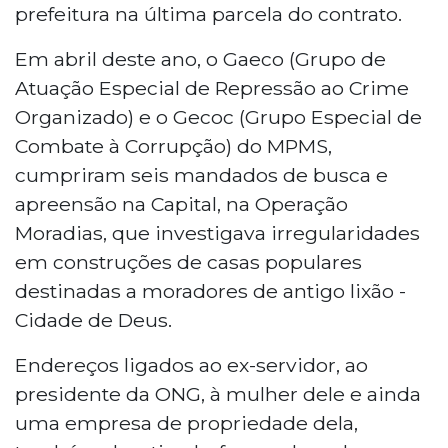
prefeitura na última parcela do contrato.
Em abril deste ano, o Gaeco (Grupo de
Atuação Especial de Repressão ao Crime
Organizado) e o Gecoc (Grupo Especial de
Combate à Corrupção) do MPMS,
cumpriram seis mandados de busca e
apreensão na Capital, na Operação
Moradias, que investigava irregularidades
em construções de casas populares
destinadas a moradores de antigo lixão -
Cidade de Deus.
Endereços ligados ao ex-servidor, ao
presidente da ONG, à mulher dele e ainda
uma empresa de propriedade dela,