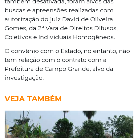
também desativada, foram alvos das
buscas e apreensões realizadas com
autorização do juiz David de Oliveira
Gomes, da 2ª Vara de Direitos Difusos,
Coletivos e Individuais Homogêneos.
O convênio com o Estado, no entanto, não
tem relação com o contrato com a
Prefeitura de Campo Grande, alvo da
investigação.
VEJA TAMBÉM