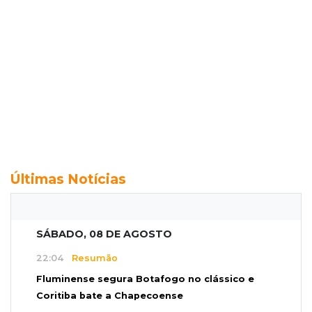
Últimas Notícias
SÁBADO, 08 DE AGOSTO
22:04
Resumão
Fluminense segura Botafogo no clássico e
Coritiba bate a Chapecoense