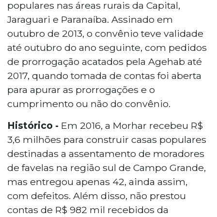
populares nas áreas rurais da Capital,
Jaraguari e Paranaíba. Assinado em
outubro de 2013, o convênio teve validade
até outubro do ano seguinte, com pedidos
de prorrogação acatados pela Agehab até
2017, quando tomada de contas foi aberta
para apurar as prorrogações e o
cumprimento ou não do convênio.
Histórico -
Em 2016, a Morhar recebeu R$
3,6 milhões para construir casas populares
destinadas a assentamento de moradores
de favelas na região sul de Campo Grande,
mas entregou apenas 42, ainda assim,
com defeitos. Além disso, não prestou
contas de R$ 982 mil recebidos da