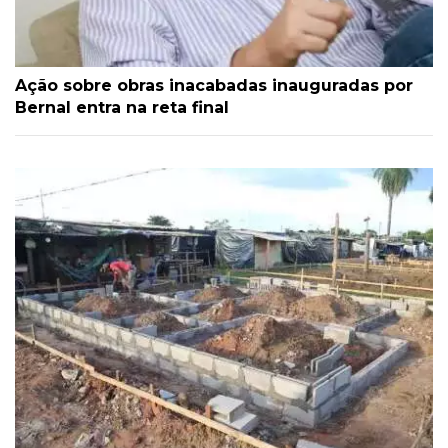
Ação sobre obras inacabadas inauguradas por
Bernal entra na reta final