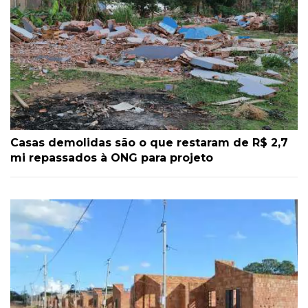
Casas demolidas são o que restaram de R$ 2,7
mi repassados à ONG para projeto