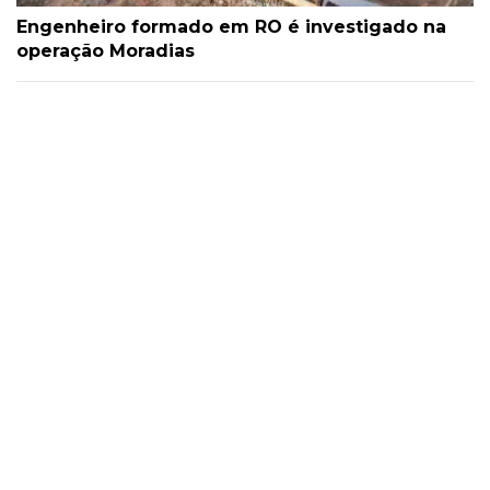
Engenheiro formado em RO é investigado na
operação Moradias