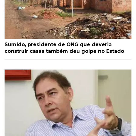
Sumido, presidente de ONG que deveria
construir casas também deu golpe no Estado