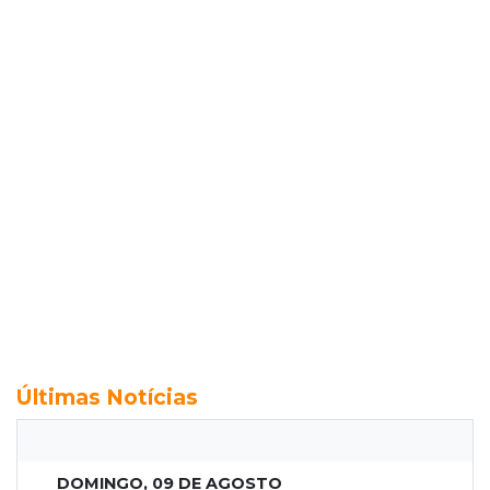
Últimas Notícias
DOMINGO, 09 DE AGOSTO