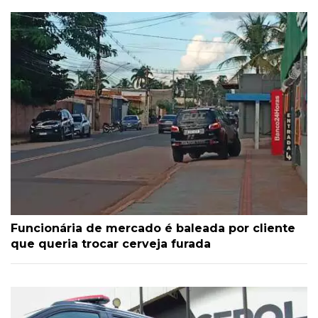
Funcionária de mercado é baleada por cliente
que queria trocar cerveja furada