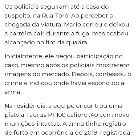
Os policiais seguiram até a casa do
suspeito, na Rua Toró. Ao perceber a
chegada da viatura, Mario correu e deixou
a carteira cair durante a fuga, mas acabou
alcançado no fim da quadra.
Inicialmente, ele negou participação no
caso, mesmo após os policiais mostrarem
imagens do mercado. Depois, confessou o
crime e indicou onde havia escondido a
arma.
Na residência, a equipe encontrou uma
pistola Taurus PT100 calibre .40 com nove
munições intactas. A arma tinha registro
de furto em ocorrência de 2019, registrada