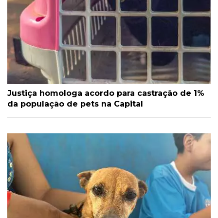
Justiça homologa acordo para castração de 1%
da população de pets na Capital