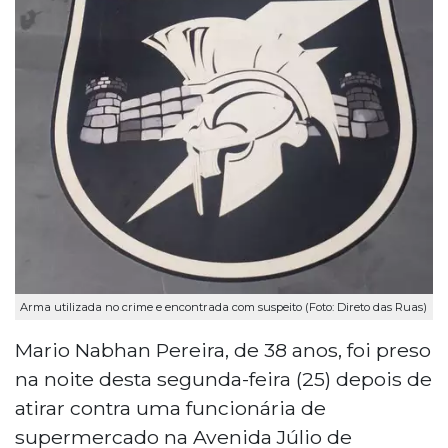
Arma utilizada no crime e encontrada com suspeito (Foto: Direto das Ruas)
Mario Nabhan Pereira, de 38 anos, foi preso
na noite desta segunda-feira (25) depois de
atirar contra uma funcionária de
supermercado na Avenida Júlio de