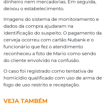
dinheiro nem mercadorias. Em seguida,
deixou o estabelecimento.
Imagens do sistema de monitoramento e
dados da compra ajudaram na
identificação do suspeito. O pagamento da
cerveja ocorreu com cartão Nubank e o
funcionário que fez o atendimento
reconheceu a foto de Mario como sendo
do cliente envolvido na confusão.
O caso foi registrado como tentativa de
homicídio qualificado com uso de arma de
fogo de uso restrito e receptação.
VEJA TAMBÉM