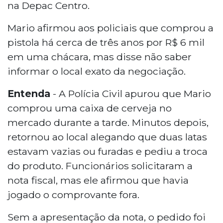
na Depac Centro.
Mario afirmou aos policiais que comprou a
pistola há cerca de três anos por R$ 6 mil
em uma chácara, mas disse não saber
informar o local exato da negociação.
Entenda
- A Polícia Civil apurou que Mario
comprou uma caixa de cerveja no
mercado durante a tarde. Minutos depois,
retornou ao local alegando que duas latas
estavam vazias ou furadas e pediu a troca
do produto. Funcionários solicitaram a
nota fiscal, mas ele afirmou que havia
jogado o comprovante fora.
Sem a apresentação da nota, o pedido foi