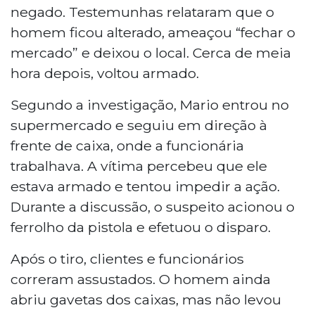
negado. Testemunhas relataram que o
homem ficou alterado, ameaçou “fechar o
mercado” e deixou o local. Cerca de meia
hora depois, voltou armado.
Segundo a investigação, Mario entrou no
supermercado e seguiu em direção à
frente de caixa, onde a funcionária
trabalhava. A vítima percebeu que ele
estava armado e tentou impedir a ação.
Durante a discussão, o suspeito acionou o
ferrolho da pistola e efetuou o disparo.
Após o tiro, clientes e funcionários
correram assustados. O homem ainda
abriu gavetas dos caixas, mas não levou