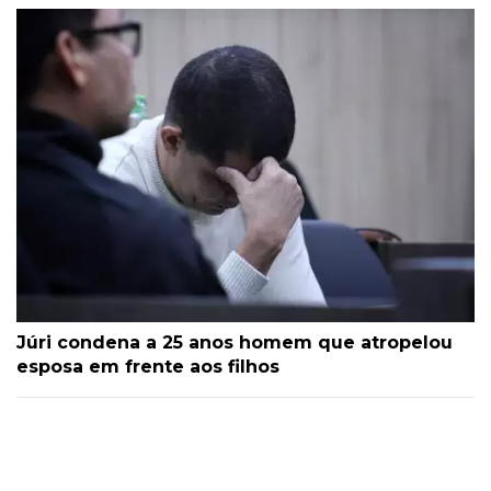
Júri condena a 25 anos homem que atropelou
esposa em frente aos filhos