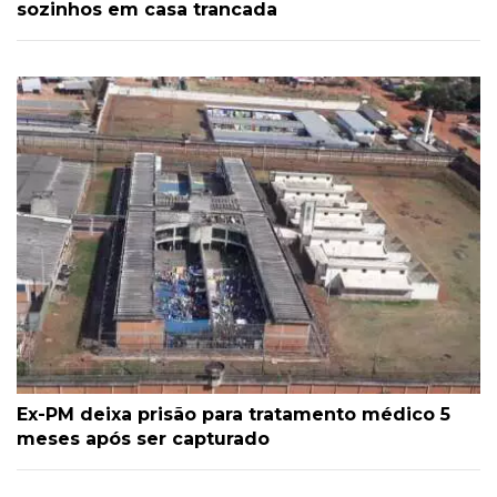
sozinhos em casa trancada
Ex-PM deixa prisão para tratamento médico 5
meses após ser capturado