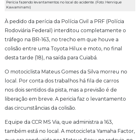
Perícia fazendo levantamentos no local do acidente. (Foto: Henrique
Kawaminami)
À pedido da perícia da Polícia Civil a PRF (Polícia
Rodoviária Federal) interditou completamente o
tráfego na BR-163, no trecho em que houve a
colisão entre uma Toyota Hilux e moto, no final
desta tarde (18), na saída para Cuiabá.
O motociclista Mateus Gomes da Silva morreu no
local. Por conta dos trabalhos há fila de carros
nos dois sentidos da pista, mas a previsão é de
liberação em breve.
A pericia faz o levantamento
das circunstâncias da colisão.
Equipe da CCR MS Via, que administra a 163,
também está no local.
A motocicleta Yamaha Factor,