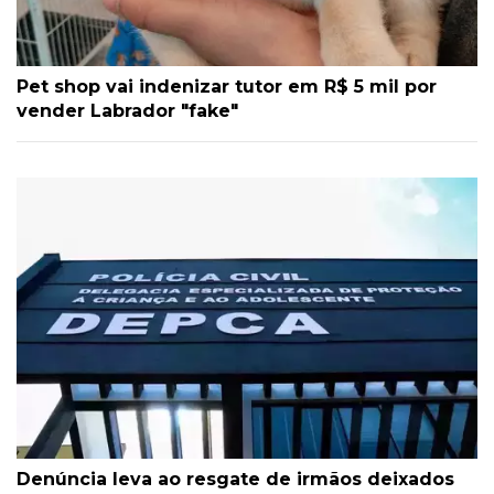
Pet shop vai indenizar tutor em R$ 5 mil por
vender Labrador "fake"
Denúncia leva ao resgate de irmãos deixados