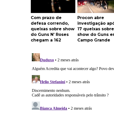
Com prazo de
Procon abre
defesa correndo,
investigação ap
queixas sobre show
17 queixas sobre
do Guns N’ Roses
show do Guns 
chegam a 162
Campo Grande