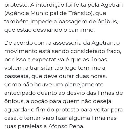
protesto. A interdição foi feita pela Agetran
(Agência Municipal de Trânsito), que
também impede a passagem de ônibus,
que estão desviando o caminho.
De acordo com a assessoria da Agetran, o
movimento está sendo considerado fraco,
por isso a expectativa é que as linhas
voltem a transitar tão logo termine a
passeata, que deve durar duas horas.
Como não houve um planejamento
antecipado quanto ao desvio das linhas de
ônibus, a opção para quem não deseja
aguardar o fim do protesto para voltar para
casa, é tentar viabilizar alguma linha nas
ruas paralelas a Afonso Pena.