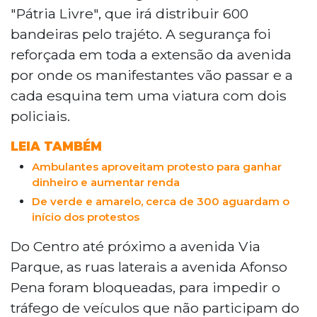
"Pátria Livre", que irá distribuir 600
bandeiras pelo trajéto. A segurança foi
reforçada em toda a extensão da avenida
por onde os manifestantes vão passar e a
cada esquina tem uma viatura com dois
policiais.
LEIA TAMBÉM
Ambulantes aproveitam protesto para ganhar
dinheiro e aumentar renda
De verde e amarelo, cerca de 300 aguardam o
início dos protestos
Do Centro até próximo a avenida Via
Parque, as ruas laterais a avenida Afonso
Pena foram bloqueadas, para impedir o
tráfego de veículos que não participam do