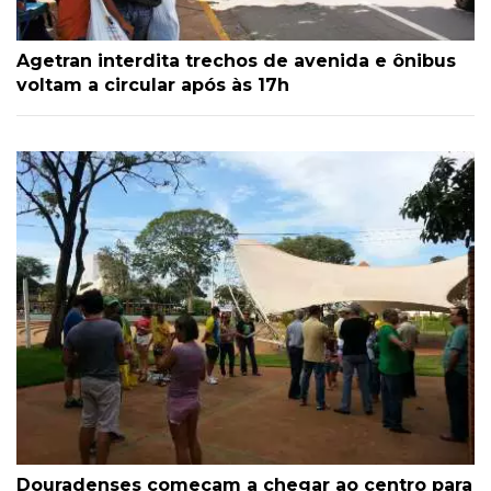
Agetran interdita trechos de avenida e ônibus
voltam a circular após às 17h
Douradenses começam a chegar ao centro para