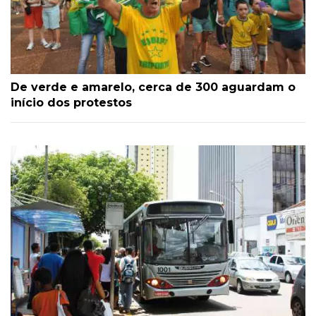
De verde e amarelo, cerca de 300 aguardam o
início dos protestos