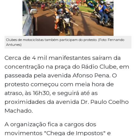
Clubes de motociclistas também participam do protesto. (Foto: Fernando
Antunes)
Cerca de 4 mil manifestantes saíram da
concentração na praça do Rádio Clube, em
passeada pela avenida Afonso Pena. O
protesto começou com meia hora de
atraso, às 16h30, e seguirá até as
proximidades da avenida Dr. Paulo Coelho
Machado.
A organização fica a cargos dos
movimentos "Chega de Impostos" e