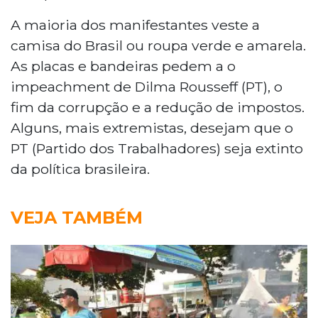
A maioria dos manifestantes veste a
camisa do Brasil ou roupa verde e amarela.
As placas e bandeiras pedem a o
impeachment de Dilma Rousseff (PT), o
fim da corrupção e a redução de impostos.
Alguns, mais extremistas, desejam que o
PT (Partido dos Trabalhadores) seja extinto
da política brasileira.
VEJA TAMBÉM