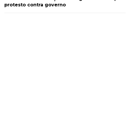
protesto contra governo