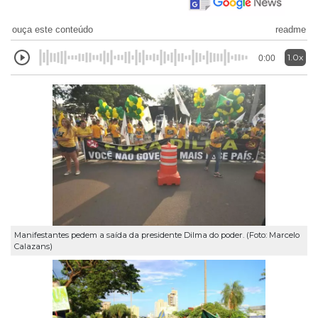
ouça este conteúdo
readme
1.0x
0:00
Manifestantes pedem a saída da presidente Dilma do poder. (Foto: Marcelo
Calazans)