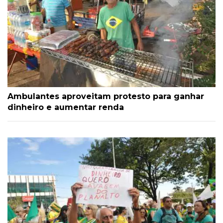
Ambulantes aproveitam protesto para ganhar
dinheiro e aumentar renda