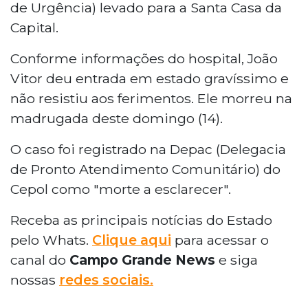
de Urgência) levado para a Santa Casa da
Capital.
Conforme informações do hospital, João
Vitor deu entrada em estado gravíssimo e
não resistiu aos ferimentos. Ele morreu na
madrugada deste domingo (14).
O caso foi registrado na Depac (Delegacia
de Pronto Atendimento Comunitário) do
Cepol como "morte a esclarecer".
Receba as principais notícias do Estado
pelo Whats.
Clique aqui
para acessar o
canal do
Campo Grande News
e siga
nossas
redes sociais.