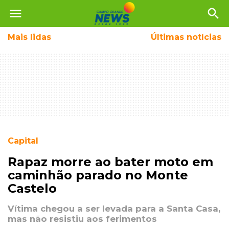
menu
search
Mais
lidas
Últimas notícias
Capital
Rapaz morre ao bater moto em
caminhão parado no Monte
Castelo
Vítima chegou a ser levada para a Santa Casa,
mas não resistiu aos ferimentos