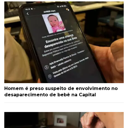
Homem é preso suspeito de envolvimento no
desaparecimento de bebê na Capital