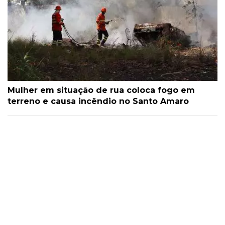
Mulher em situação de rua coloca fogo em
terreno e causa incêndio no Santo Amaro