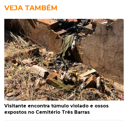
VEJA TAMBÉM
Visitante encontra túmulo violado e ossos
expostos no Cemitério Três Barras