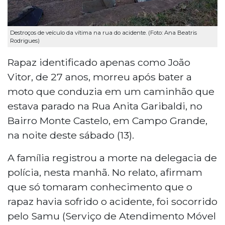
Destroços de veículo da vítima na rua do acidente. (Foto: Ana Beatris
Rodrigues)
Rapaz identificado apenas como João
Vitor, de 27 anos, morreu após bater a
moto que conduzia em um caminhão que
estava parado na Rua Anita Garibaldi, no
Bairro Monte Castelo, em Campo Grande,
na noite deste sábado (13).
A família registrou a morte na delegacia de
polícia, nesta manhã. No relato, afirmam
que só tomaram conhecimento que o
rapaz havia sofrido o acidente, foi socorrido
pelo Samu (Serviço de Atendimento Móvel