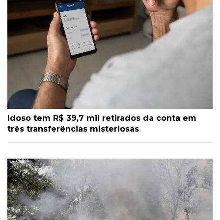
Idoso tem R$ 39,7 mil retirados da conta em
três transferências misteriosas