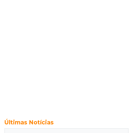
Últimas Notícias