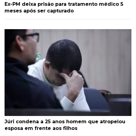
Ex-PM deixa prisão para tratamento médico 5
meses após ser capturado
Júri condena a 25 anos homem que atropelou
esposa em frente aos filhos