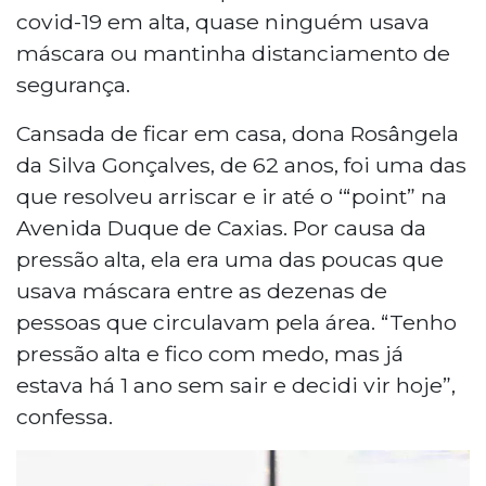
covid-19 em alta, quase ninguém usava
máscara ou mantinha distanciamento de
segurança.
Cansada de ficar em casa, dona Rosângela
da Silva Gonçalves, de 62 anos, foi uma das
que resolveu arriscar e ir até o ‘“point” na
Avenida Duque de Caxias. Por causa da
pressão alta, ela era uma das poucas que
usava máscara entre as dezenas de
pessoas que circulavam pela área. “Tenho
pressão alta e fico com medo, mas já
estava há 1 ano sem sair e decidi vir hoje”,
confessa.