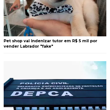
Pet shop vai indenizar tutor em R$ 5 mil por
vender Labrador "fake"