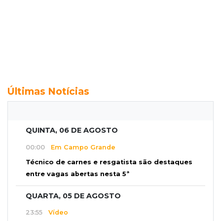
Últimas Notícias
QUINTA, 06 DE AGOSTO
00:00
Em Campo Grande
Técnico de carnes e resgatista são destaques
entre vagas abertas nesta 5ª
QUARTA, 05 DE AGOSTO
23:55
Vídeo