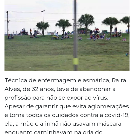
Técnica de enfermagem e asmática, Raira
Alves, de 32 anos, teve de abandonar a
profissão para não se expor ao vírus.
Apesar de garantir que evita aglomerações
e toma todos os cuidados contra a covid-19,
ela, a mãe e a irmã não usavam máscara
enquanto caminhavam na orla do