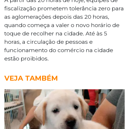
fiscalização prometem tolerância zero para
as aglomerações depois das 20 horas,
quando começa a valer o novo horário de
toque de recolher na cidade. Até às 5
horas, a circulação de pessoas e
funcionamento do comércio na cidade
estão proibidos.
VEJA TAMBÉM