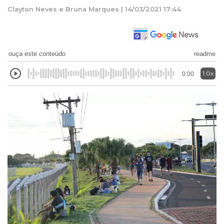
Clayton Neves e Bruna Marques | 14/03/2021 17:44
ouça este conteúdo
readme
1.0x
0:00