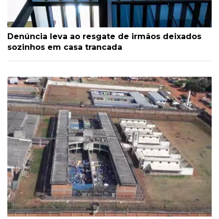
Denúncia leva ao resgate de irmãos deixados
sozinhos em casa trancada