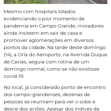
Mesmo com hospitais lotados
evidenciando o pior momento da
pandemia em Campo Grande, moradores
ainda insistem em sair de casa e
promover aglomerações em diversos
pontos da cidade. Na tarde deste domingo
(14), a Orla do Aeroporto, na Avenida Duque
de Caxias, seguia com rotina de um
domingo normal, como se não existisse
covid-19.
No local, já considerado ponto de encontro
dos campo-grandenses, dezenas de
pessoas se reuniram para ver o sobe e
desce dos aviões. Apesar dos índices da