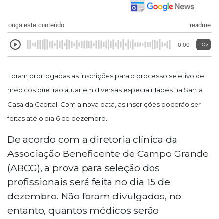
ouça este conteúdo
readme
1.0x
0:00
Foram prorrogadas as inscrições para o processo seletivo de
médicos que irão atuar em diversas especialidades na Santa
Casa da Capital. Com a nova data, as inscrições poderão ser
feitas até o dia 6 de dezembro.
De acordo com a diretoria clínica da
Associação Beneficente de Campo Grande
(ABCG), a prova para seleção dos
profissionais será feita no dia 15 de
dezembro. Não foram divulgados, no
entanto, quantos médicos serão