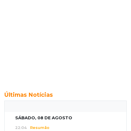
Últimas Notícias
SÁBADO, 08 DE AGOSTO
22:04
Resumão