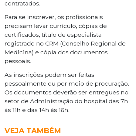
contratados.
Para se inscrever, os profissionais
precisam levar currículo, cópias de
certificados, título de especialista
registrado no CRM (Conselho Regional de
Medicina) e cópia dos documentos
pessoais.
As inscrições podem ser feitas
pessoalmente ou por meio de procuração.
Os documentos deverão ser entregues no
setor de Administração do hospital das 7h
às 11h e das 14h às 16h.
VEJA TAMBÉM