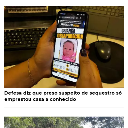
Defesa diz que preso suspeito de sequestro só
emprestou casa a conhecido