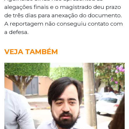
alegações finais e o magistrado deu prazo
de três dias para anexação do documento.
A reportagem não conseguiu contato com
a defesa.
VEJA TAMBÉM