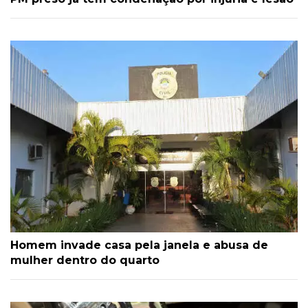
Homem invade casa pela janela e abusa de
mulher dentro do quarto