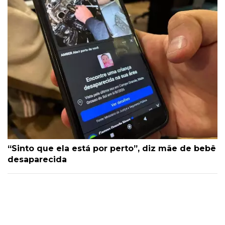
“Sinto que ela está por perto”, diz mãe de bebê
desaparecida