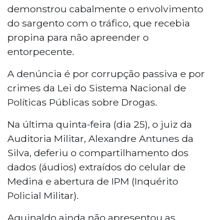
demonstrou cabalmente o envolvimento
do sargento com o tráfico, que recebia
propina para não apreender o
entorpecente.
A denúncia é por corrupção passiva e por
crimes da Lei do Sistema Nacional de
Políticas Públicas sobre Drogas.
Na última quinta-feira (dia 25), o juiz da
Auditoria Militar, Alexandre Antunes da
Silva, deferiu o compartilhamento dos
dados (áudios) extraídos do celular de
Medina e abertura de IPM (Inquérito
Policial Militar).
Aguinaldo ainda não apresentou as