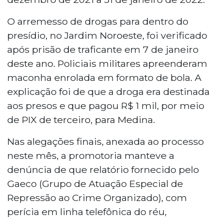
O arremesso de drogas para dentro do
presídio, no Jardim Noroeste, foi verificado
após prisão de traficante em 7 de janeiro
deste ano. Policiais militares apreenderam
maconha enrolada em formato de bola. A
explicação foi de que a droga era destinada
aos presos e que pagou R$ 1 mil, por meio
de PIX de terceiro, para Medina.
Nas alegações finais, anexada ao processo
neste mês, a promotoria manteve a
denúncia de que relatório fornecido pelo
Gaeco (Grupo de Atuação Especial de
Repressão ao Crime Organizado), com
perícia em linha telefônica do réu,