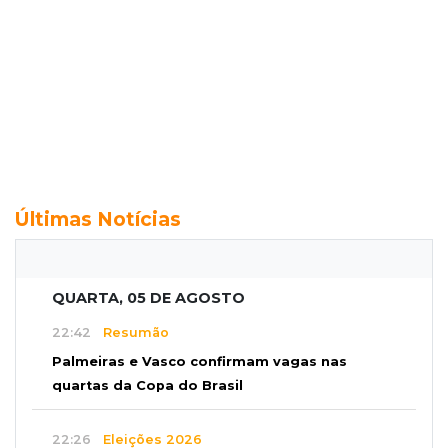
Últimas Notícias
QUARTA, 05 DE AGOSTO
22:42
Resumão
Palmeiras e Vasco confirmam vagas nas
quartas da Copa do Brasil
22:26
Eleições 2026