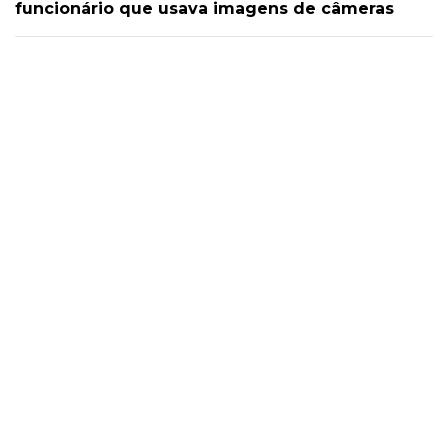
funcionário que usava imagens de câmeras