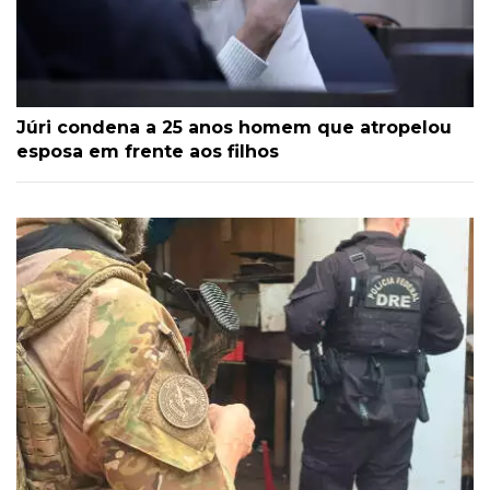
Júri condena a 25 anos homem que atropelou
esposa em frente aos filhos