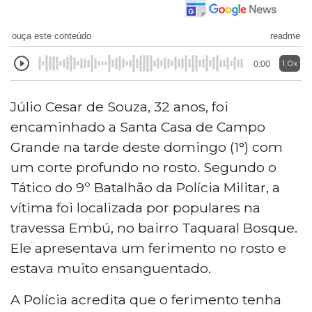
ouça este conteúdo
readme
1.0x
0:00
Júlio Cesar de Souza, 32 anos, foi
encaminhado a Santa Casa de Campo
Grande na tarde deste domingo (1°) com
um corte profundo no rosto. Segundo o
Tático do 9º Batalhão da Polícia Militar, a
vítima foi localizada por populares na
travessa Embú, no bairro Taquaral Bosque.
Ele apresentava um ferimento no rosto e
estava muito ensanguentado.
A Polícia acredita que o ferimento tenha