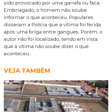
sido provocado por uma garrafa ou faca.
Embriagado, o homem não soube
informar o que aconteceu. Populares
disseram a Polícia que a vítima foi ferida
após uma briga entre gangues. Porém, o
autor não foi localizado, tendo em vista
que a vítima não soube dizer o que
aconteceu.
VEJA TAMBÉM