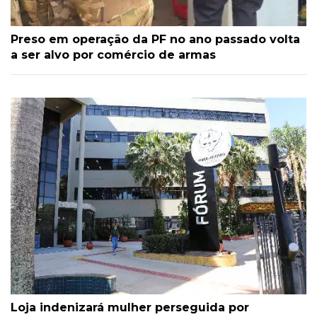
Preso em operação da PF no ano passado volta
a ser alvo por comércio de armas
Loja indenizará mulher perseguida por