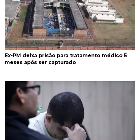
Ex-PM deixa prisão para tratamento médico 5
meses após ser capturado