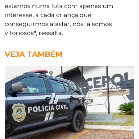
estamos numa luta com apenas um
interesse, a cada criança que
conseguirmos afastar, nós já somos
vitoriosos", ressalta.
VEJA TAMBÉM