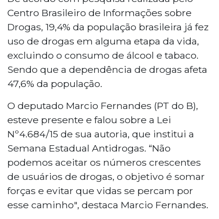
Centro Brasileiro de Informações sobre
Drogas, 19,4% da população brasileira já fez
uso de drogas em alguma etapa da vida,
excluindo o consumo de álcool e tabaco.
Sendo que a dependência de drogas afeta
47,6% da população.
O deputado Marcio Fernandes (PT do B),
esteve presente e falou sobre a Lei
Nº4.684/15 de sua autoria, que institui a
Semana Estadual Antidrogas. “Não
podemos aceitar os números crescentes
de usuários de drogas, o objetivo é somar
forças e evitar que vidas se percam por
esse caminho", destaca Marcio Fernandes.