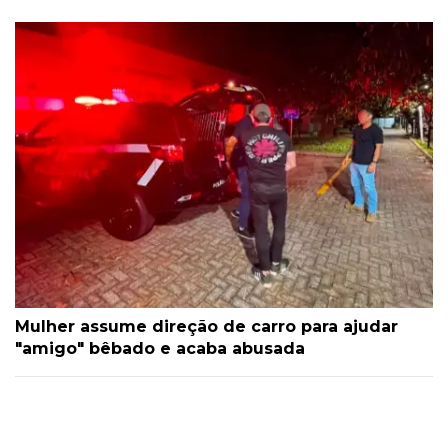
Mulher assume direção de carro para ajudar
"amigo" bêbado e acaba abusada