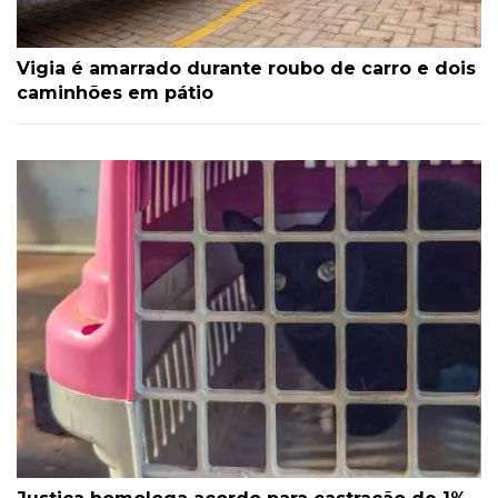
Vigia é amarrado durante roubo de carro e dois
caminhões em pátio