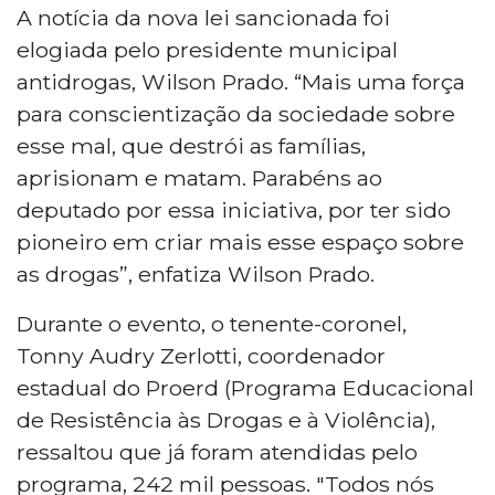
A notícia da nova lei sancionada foi
elogiada pelo presidente municipal
antidrogas, Wilson Prado. “Mais uma força
para conscientização da sociedade sobre
esse mal, que destrói as famílias,
aprisionam e matam. Parabéns ao
deputado por essa iniciativa, por ter sido
pioneiro em criar mais esse espaço sobre
as drogas”, enfatiza Wilson Prado.
Durante o evento, o tenente-coronel,
Tonny Audry Zerlotti, coordenador
estadual do Proerd (Programa Educacional
de Resistência às Drogas e à Violência),
ressaltou que já foram atendidas pelo
programa, 242 mil pessoas. "Todos nós