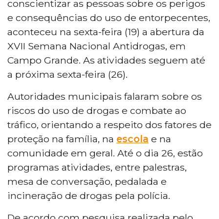
conscientizar as pessoas sobre os perigos
e consequências do uso de entorpecentes,
aconteceu na sexta-feira (19) a abertura da
XVII Semana Nacional Antidrogas, em
Campo Grande. As atividades seguem até
a próxima sexta-feira (26).
Autoridades municipais falaram sobre os
riscos do uso de drogas e combate ao
tráfico, orientando a respeito dos fatores de
proteção na família, na
escola
e na
comunidade em geral. Até o dia 26, estão
programas atividades, entre palestras,
mesa de conversação, pedalada e
incineração de drogas pela polícia.
De acordo com pesquisa realizada pelo