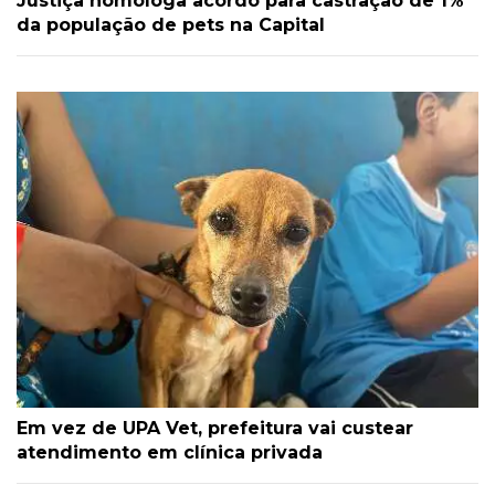
Justiça homologa acordo para castração de 1%
da população de pets na Capital
Em vez de UPA Vet, prefeitura vai custear
atendimento em clínica privada