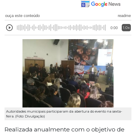
ouça este conteúdo
readme
1.0x
0:00
Autoridades municipais participaram da abertura do evento na sexta-
feira. (Foto: Divulgação)
Realizada anualmente com o objetivo de