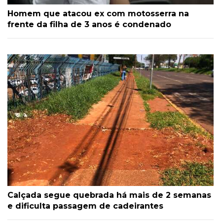
Homem que atacou ex com motosserra na
frente da filha de 3 anos é condenado
Calçada segue quebrada há mais de 2 semanas
e dificulta passagem de cadeirantes