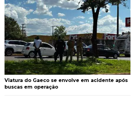
Viatura do Gaeco se envolve em acidente após
buscas em operação