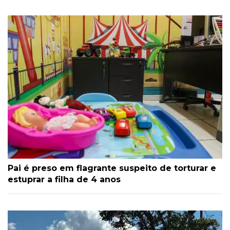
Pai é preso em flagrante suspeito de torturar e
estuprar a filha de 4 anos