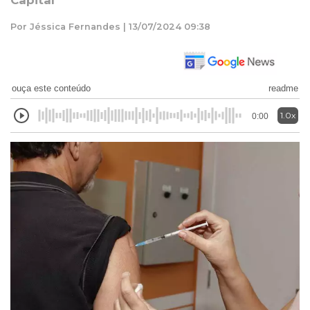
Capital
Por Jéssica Fernandes | 13/07/2024 09:38
ouça este conteúdo
readme
1.0x
0:00