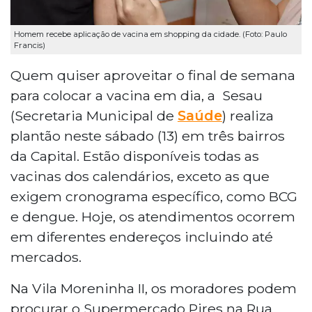
Homem recebe aplicação de vacina em shopping da cidade. (Foto: Paulo
Francis)
Quem quiser aproveitar o final de semana
para colocar a vacina em dia, a Sesau
(Secretaria Municipal de
Saúde
) realiza
plantão neste sábado (13) em três bairros
da Capital. Estão disponíveis todas as
vacinas dos calendários, exceto as que
exigem cronograma específico, como BCG
e dengue. Hoje, os atendimentos ocorrem
em diferentes endereços incluindo até
mercados.
Na Vila Moreninha II, os moradores podem
procurar o Supermercado Pires na Rua