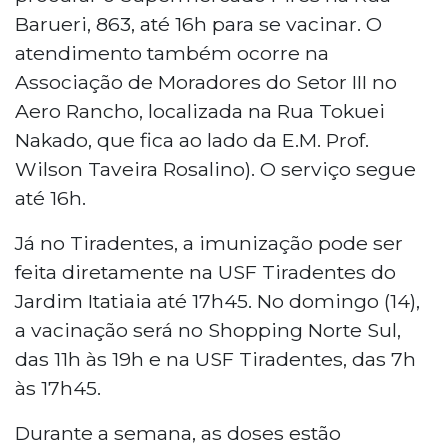
Barueri, 863, até 16h para se vacinar. O
atendimento também ocorre na
Associação de Moradores do Setor III no
Aero Rancho, localizada na Rua Tokuei
Nakado, que fica ao lado da E.M. Prof.
Wilson Taveira Rosalino). O serviço segue
até 16h.
Já no Tiradentes, a imunização pode ser
feita diretamente na USF Tiradentes do
Jardim Itatiaia até 17h45. No domingo (14),
a vacinação será no Shopping Norte Sul,
das 11h às 19h e na USF Tiradentes, das 7h
às 17h45.
Durante a semana, as doses estão