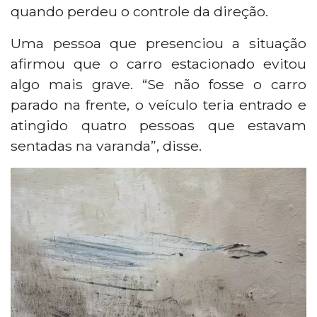
quando perdeu o controle da direção.
Uma pessoa que presenciou a situação
afirmou que o carro estacionado evitou
algo mais grave. “Se não fosse o carro
parado na frente, o veículo teria entrado e
atingido quatro pessoas que estavam
sentadas na varanda”, disse.