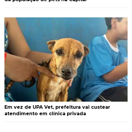
Em vez de UPA Vet, prefeitura vai custear
atendimento em clínica privada