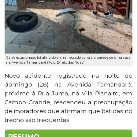
Carro estacionado foi atingido e arremessado contra a parede de uma casa
na Avenida Tamandaré (Foto: Direto das Ruas)
Novo acidente registrado na noite de
domingo (26) na Avenida Tamandaré,
próximo à Rua Juma, na Vila Planalto, em
Campo Grande, reacendeu a preocupação
de moradores que afirmam que batidas no
trecho são frequentes.
RESUMO