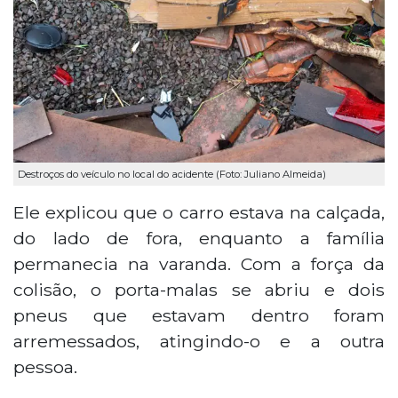
Destroços do veículo no local do acidente (Foto: Juliano Almeida)
Ele explicou que o carro estava na calçada,
do lado de fora, enquanto a família
permanecia na varanda. Com a força da
colisão, o porta-malas se abriu e dois
pneus que estavam dentro foram
arremessados, atingindo-o e a outra
pessoa.