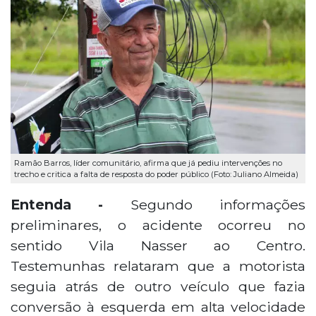
Ramão Barros, líder comunitário, afirma que já pediu intervenções no
trecho e critica a falta de resposta do poder público (Foto: Juliano Almeida)
Entenda -
Segundo informações
preliminares, o acidente ocorreu no
sentido Vila Nasser ao Centro.
Testemunhas relataram que a motorista
seguia atrás de outro veículo que fazia
conversão à esquerda em alta velocidade