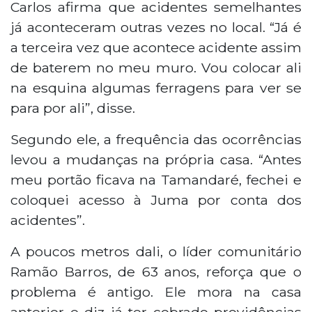
Carlos afirma que acidentes semelhantes
já aconteceram outras vezes no local. “Já é
a terceira vez que acontece acidente assim
de baterem no meu muro. Vou colocar ali
na esquina algumas ferragens para ver se
para por ali”, disse.
Segundo ele, a frequência das ocorrências
levou a mudanças na própria casa. “Antes
meu portão ficava na Tamandaré, fechei e
coloquei acesso à Juma por conta dos
acidentes”.
A poucos metros dali, o líder comunitário
Ramão Barros, de 63 anos, reforça que o
problema é antigo. Ele mora na casa
anterior e diz já ter cobrado providências