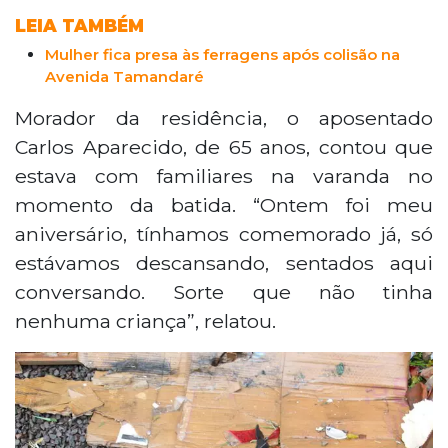
LEIA TAMBÉM
Mulher fica presa às ferragens após colisão na
Avenida Tamandaré
Morador da residência, o aposentado
Carlos Aparecido, de 65 anos, contou que
estava com familiares na varanda no
momento da batida. “Ontem foi meu
aniversário, tínhamos comemorado já, só
estávamos descansando, sentados aqui
conversando. Sorte que não tinha
nenhuma criança”, relatou.