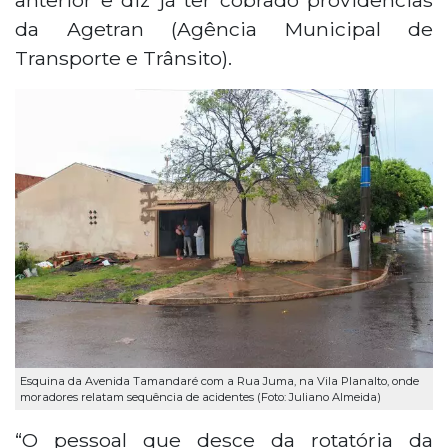
da Agetran (Agência Municipal de
Transporte e Trânsito).
Esquina da Avenida Tamandaré com a Rua Juma, na Vila Planalto, onde
moradores relatam sequência de acidentes (Foto: Juliano Almeida)
“O pessoal que desce da rotatória da