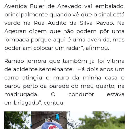
Avenida Euler de Azevedo vai embalado,
principalmente quando vê que o sinal está
verde na Rua Audite da Silva Pavão. Na
Agetran dizem que não podem pôr uma
lombada porque aqui é uma avenida, mas
poderiam colocar um radar”, afirmou.
Ramão lembra que também já foi vítima
de acidente semelhante. “Há dois anos um
carro atingiu o muro da minha casa e
parou perto da parede do meu quarto, na
madrugada. O condutor estava
embriagado”, contou.