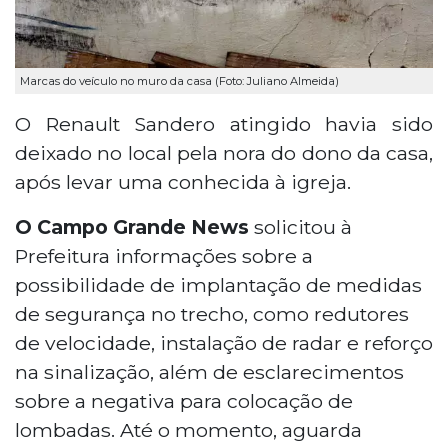
Marcas do veículo no muro da casa (Foto: Juliano Almeida)
O Renault Sandero atingido havia sido
deixado no local pela nora do dono da casa,
após levar uma conhecida à igreja.
O Campo Grande News
solicitou à
Prefeitura informações sobre a
possibilidade de implantação de medidas
de segurança no trecho, como redutores
de velocidade, instalação de radar e reforço
na sinalização, além de esclarecimentos
sobre a negativa para colocação de
lombadas. Até o momento, aguarda