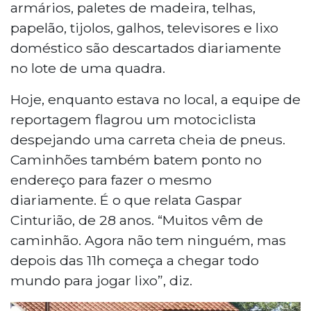
armários, paletes de madeira, telhas,
papelão, tijolos, galhos, televisores e lixo
doméstico são descartados diariamente
no lote de uma quadra.
Hoje, enquanto estava no local, a equipe de
reportagem flagrou um motociclista
despejando uma carreta cheia de pneus.
Caminhões também batem ponto no
endereço para fazer o mesmo
diariamente. É o que relata Gaspar
Cinturião, de 28 anos. “Muitos vêm de
caminhão. Agora não tem ninguém, mas
depois das 11h começa a chegar todo
mundo para jogar lixo”, diz.