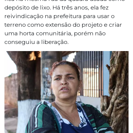
depósito de lixo. Há três anos, ela fez
reivindicação na prefeitura para usar o
terreno como extensão do projeto e criar
uma horta comunitária, porém não
conseguiu a liberação.