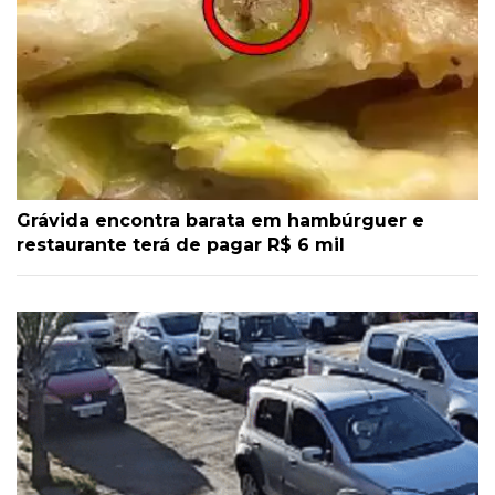
Grávida encontra barata em hambúrguer e
restaurante terá de pagar R$ 6 mil