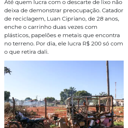
Até quem lucra com o descarte de lixo não
deixa de demonstrar preocupação. Catador
de reciclagem, Luan Cipriano, de 28 anos,
enche o carrinho duas vezes com
plásticos, papelões e metais que encontra
no terreno. Por dia, ele lucra R$ 200 só com
o que retira dali.