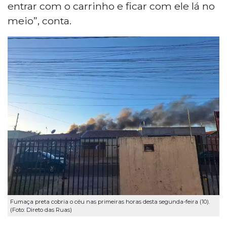
entrar com o carrinho e ficar com ele lá no
meio”, conta.
Fumaça preta cobria o céu nas primeiras horas desta segunda-feira (10).
(Foto: Direto das Ruas)