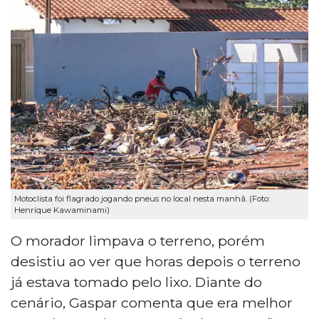
Motoclista foi flagrado jogando pneus no local nesta manhã. (Foto:
Henrique Kawaminami)
O morador limpava o terreno, porém
desistiu ao ver que horas depois o terreno
já estava tomado pelo lixo. Diante do
cenário, Gaspar comenta que era melhor