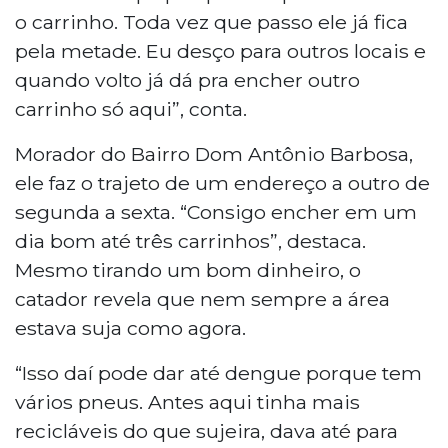
o carrinho. Toda vez que passo ele já fica
pela metade. Eu desço para outros locais e
quando volto já dá pra encher outro
carrinho só aqui”, conta.
Morador do Bairro Dom Antônio Barbosa,
ele faz o trajeto de um endereço a outro de
segunda a sexta. “Consigo encher em um
dia bom até três carrinhos”, destaca.
Mesmo tirando um bom dinheiro, o
catador revela que nem sempre a área
estava suja como agora.
“Isso daí pode dar até dengue porque tem
vários pneus. Antes aqui tinha mais
recicláveis do que sujeira, dava até para