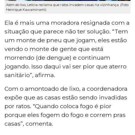
Além do lixo, Letícia reclama que ratos invadem casas na vizinhança. (Foto:
Henrique Kawaminami)
Ela é mais uma moradora resignada com a
situação que parece não ter solução. “Tem
um monte de pneu que jogam, eles estão
vendo o monte de gente que está
morrendo (de dengue) e continuam
jogando. Isso daqui vai ser pior que aterro
sanitário”, afirma.
Com o amontoado de lixo, a coordenadora
expõe que as casas estão sendo invadidas
por ratos. “Quando coloca fogo é pior
porque eles fogem do fogo e correm pras
casas”, comenta.