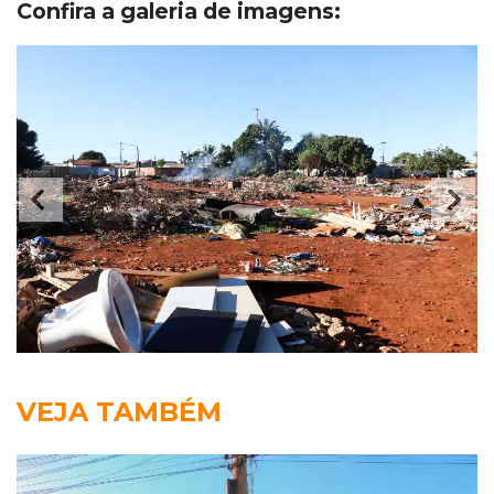
Confira a galeria de imagens:
VEJA TAMBÉM