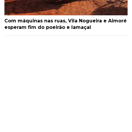
Com máquinas nas ruas, Vila Nogueira e Aimoré
esperam fim do poeirão e lamaçal