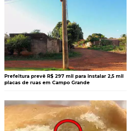
Prefeitura prevê R$ 297 mil para instalar 2,5 mil
placas de ruas em Campo Grande