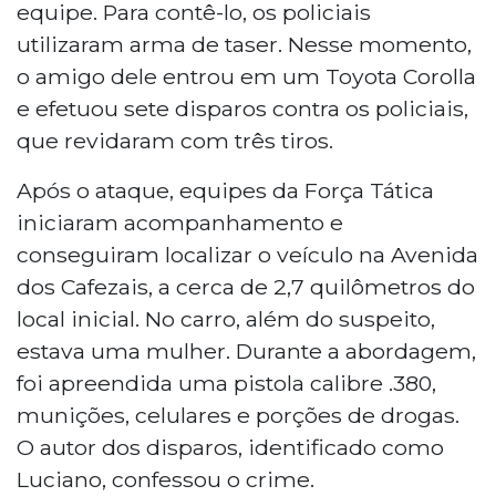
equipe. Para contê-lo, os policiais
utilizaram arma de taser. Nesse momento,
o amigo dele entrou em um Toyota Corolla
e efetuou sete disparos contra os policiais,
que revidaram com três tiros.
Após o ataque, equipes da Força Tática
iniciaram acompanhamento e
conseguiram localizar o veículo na Avenida
dos Cafezais, a cerca de 2,7 quilômetros do
local inicial. No carro, além do suspeito,
estava uma mulher. Durante a abordagem,
foi apreendida uma pistola calibre .380,
munições, celulares e porções de drogas.
O autor dos disparos, identificado como
Luciano, confessou o crime.