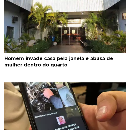
Homem invade casa pela janela e abusa de
mulher dentro do quarto