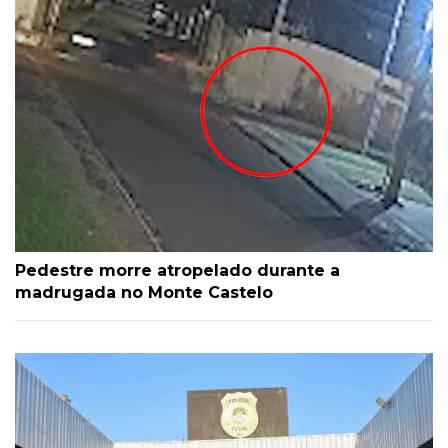
Pedestre morre atropelado durante a
madrugada no Monte Castelo