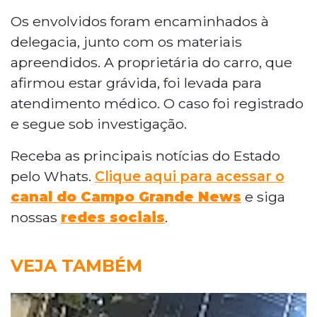
Os envolvidos foram encaminhados à
delegacia, junto com os materiais
apreendidos. A proprietária do carro, que
afirmou estar grávida, foi levada para
atendimento médico. O caso foi registrado
e segue sob investigação.
Receba as principais notícias do Estado
pelo Whats.
Clique aqui para acessar o
canal do Campo Grande News
e siga
nossas
redes sociais
.
VEJA TAMBÉM