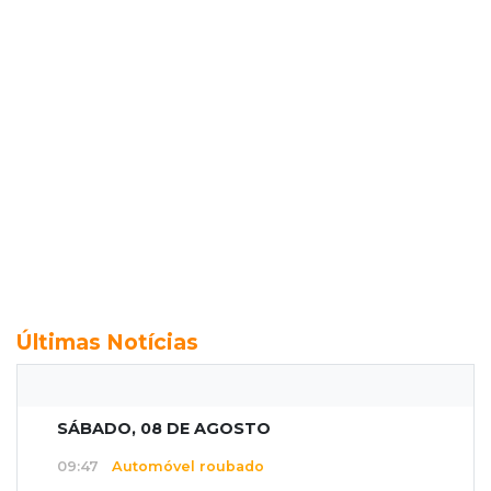
Últimas Notícias
SÁBADO, 08 DE AGOSTO
09:47
Automóvel roubado