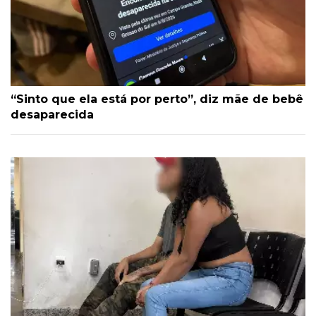
“Sinto que ela está por perto”, diz mãe de bebê
desaparecida