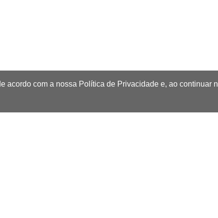
de acordo com a nossa Política de Privacidade e, ao continuar