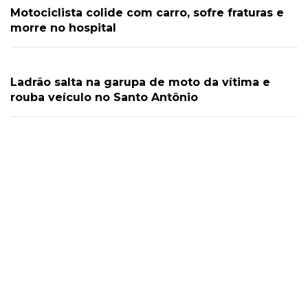
Motociclista colide com carro, sofre fraturas e
morre no hospital
Ladrão salta na garupa de moto da vítima e
rouba veículo no Santo Antônio