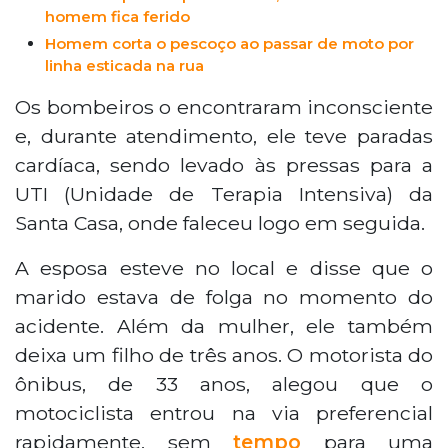
homem fica ferido
Homem corta o pescoço ao passar de moto por
linha esticada na rua
Os bombeiros o encontraram inconsciente
e, durante atendimento, ele teve paradas
cardíaca, sendo levado às pressas para a
UTI (Unidade de Terapia Intensiva) da
Santa Casa, onde faleceu logo em seguida.
A esposa esteve no local e disse que o
marido estava de folga no momento do
acidente. Além da mulher, ele também
deixa um filho de três anos. O motorista do
ônibus, de 33 anos, alegou que o
motociclista entrou na via preferencial
rapidamente, sem
tempo
para uma