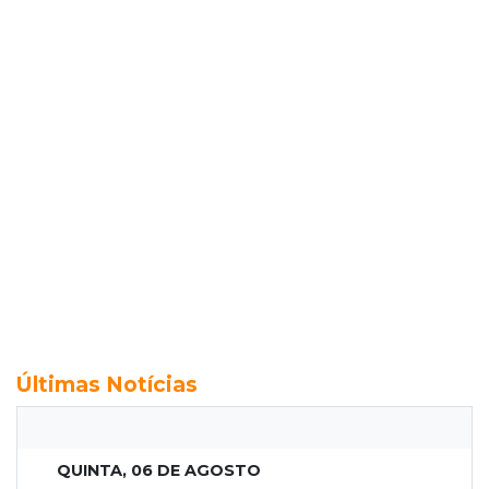
Últimas Notícias
QUINTA, 06 DE AGOSTO