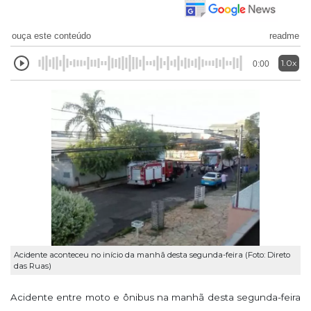
ouça este conteúdo
readme
1.0x
0:00
Acidente aconteceu no início da manhã desta segunda-feira (Foto: Direto
das Ruas)
Acidente entre moto e ônibus na manhã desta segunda-feira