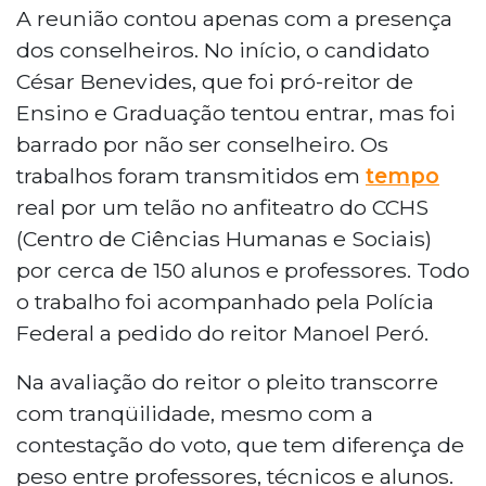
A reunião contou apenas com a presença
dos conselheiros. No início, o candidato
César Benevides, que foi pró-reitor de
Ensino e Graduação tentou entrar, mas foi
barrado por não ser conselheiro. Os
trabalhos foram transmitidos em
tempo
real por um telão no anfiteatro do CCHS
(Centro de Ciências Humanas e Sociais)
por cerca de 150 alunos e professores. Todo
o trabalho foi acompanhado pela Polícia
Federal a pedido do reitor Manoel Peró.
Na avaliação do reitor o pleito transcorre
com tranqüilidade, mesmo com a
contestação do voto, que tem diferença de
peso entre professores, técnicos e alunos.