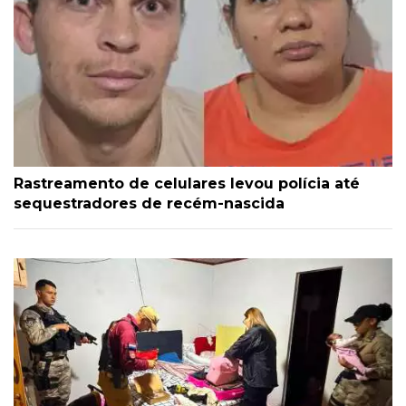
Rastreamento de celulares levou polícia até
sequestradores de recém-nascida