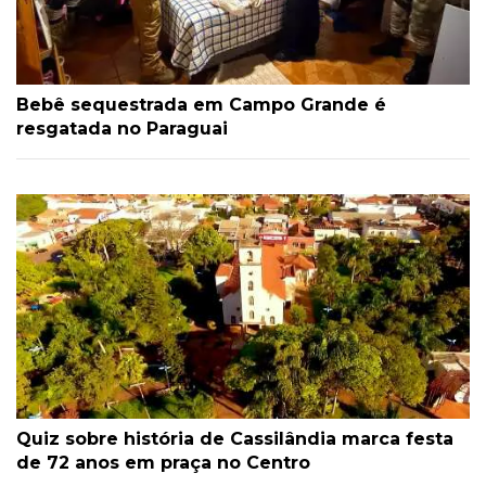
Bebê sequestrada em Campo Grande é
resgatada no Paraguai
Quiz sobre história de Cassilândia marca festa
de 72 anos em praça no Centro