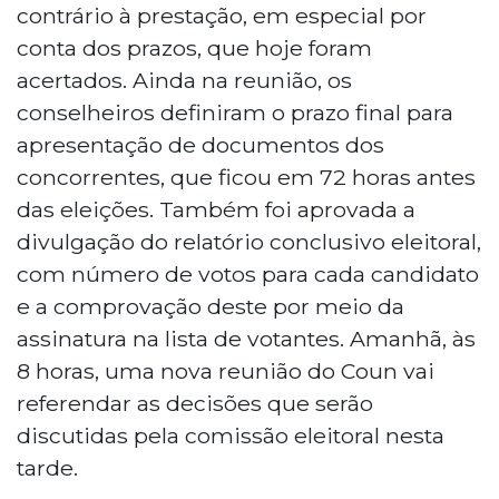
contrário à prestação, em especial por
conta dos prazos, que hoje foram
acertados. Ainda na reunião, os
conselheiros definiram o prazo final para
apresentação de documentos dos
concorrentes, que ficou em 72 horas antes
das eleições. Também foi aprovada a
divulgação do relatório conclusivo eleitoral,
com número de votos para cada candidato
e a comprovação deste por meio da
assinatura na lista de votantes. Amanhã, às
8 horas, uma nova reunião do Coun vai
referendar as decisões que serão
discutidas pela comissão eleitoral nesta
tarde.