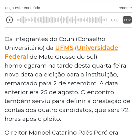
ouça este conteúdo
readme
1.0x
0:00
Os integrantes do Coun (Conselho
Universitário) da
UFMS
(
Universidade
Federal
de Mato Grosso do Sul)
homologaram na tarde desta quarta-feira
nova data da eleição para a instituição,
remarcado para 2 de setembro. A data
anterior era 25 de agosto. O encontro
também serviu para definir a prestação de
contas dos quatro candidatos, que será 72
horas após o pleito.
O reitor Manoel Catarino Paés Peró era