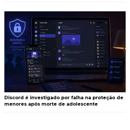
Discord é investigado por falha na proteção de
menores após morte de adolescente