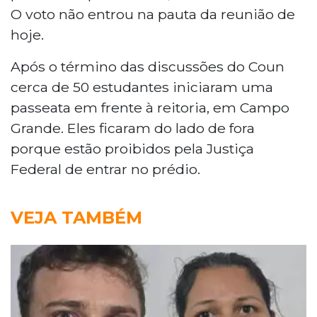
O voto não entrou na pauta da reunião de
hoje.
Após o término das discussões do Coun
cerca de 50 estudantes iniciaram uma
passeata em frente à reitoria, em Campo
Grande. Eles ficaram do lado de fora
porque estão proibidos pela Justiça
Federal de entrar no prédio.
VEJA TAMBÉM