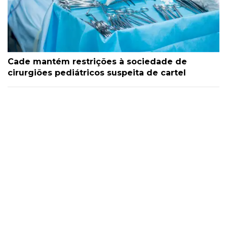
Cade mantém restrições à sociedade de
cirurgiões pediátricos suspeita de cartel