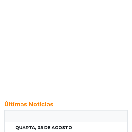
Últimas Notícias
QUARTA, 05 DE AGOSTO