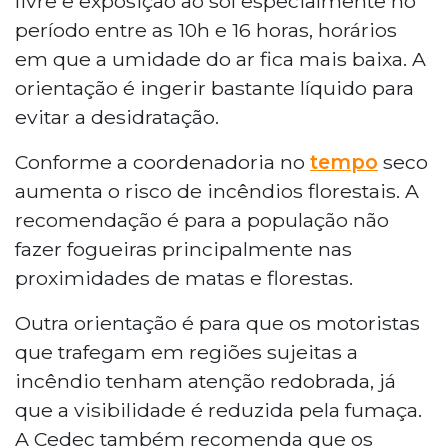
livre e exposição ao sol especialmente no
período entre as 10h e 16 horas, horários
em que a umidade do ar fica mais baixa. A
orientação é ingerir bastante líquido para
evitar a desidratação.
Conforme a coordenadoria no
tempo
seco
aumenta o risco de incêndios florestais. A
recomendação é para a população não
fazer fogueiras principalmente nas
proximidades de matas e florestas.
Outra orientação é para que os motoristas
que trafegam em regiões sujeitas a
incêndio tenham atenção redobrada, já
que a visibilidade é reduzida pela fumaça.
A Cedec também recomenda que os