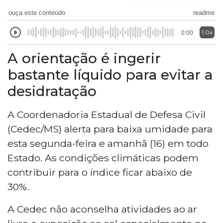
ouça este conteúdo
readme
1.0x
0:00
A orientação é ingerir
bastante líquido para evitar a
desidratação
A Coordenadoria Estadual de Defesa Civil
(Cedec/MS) alerta para baixa umidade para
esta segunda-feira e amanhã (16) em todo
Estado. As condições climáticas podem
contribuir para o índice ficar abaixo de
30%.
A Cedec não aconselha atividades ao ar