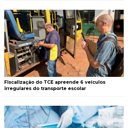
Fiscalização do TCE apreende 6 veículos
irregulares do transporte escolar