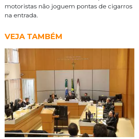
motoristas não joguem pontas de cigarros
na entrada.
VEJA TAMBÉM