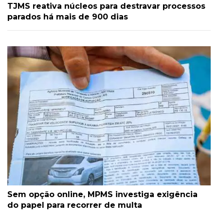
TJMS reativa núcleos para destravar processos
parados há mais de 900 dias
Sem opção online, MPMS investiga exigência
do papel para recorrer de multa