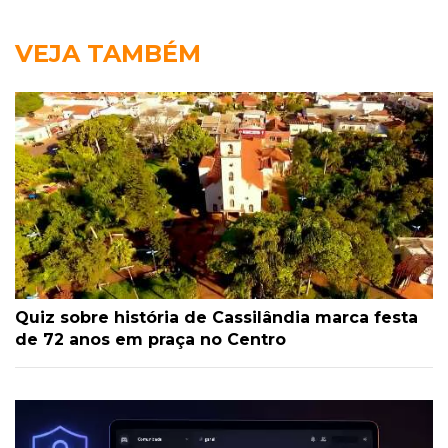
VEJA TAMBÉM
Quiz sobre história de Cassilândia marca festa
de 72 anos em praça no Centro