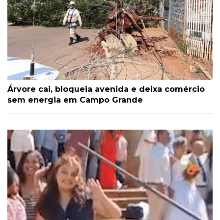
Árvore cai, bloqueia avenida e deixa comércio
sem energia em Campo Grande