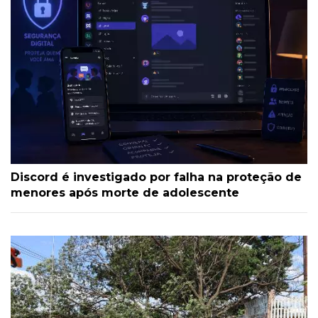
Discord é investigado por falha na proteção de
menores após morte de adolescente