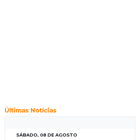
Últimas Notícias
SÁBADO, 08 DE AGOSTO