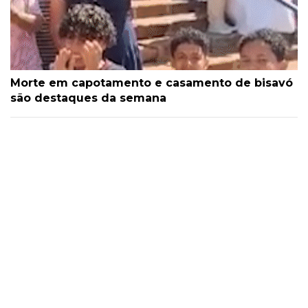
Morte em capotamento e casamento de bisavó
são destaques da semana