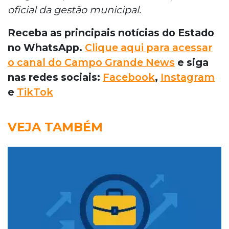
oficial da gestão municipal.
Receba as principais notícias do Estado
no WhatsApp.
Clique aqui para acessar
o canal do Campo Grande News
e siga
nas redes sociais:
Facebook
,
Instagram
e
TikTok
VEJA TAMBÉM