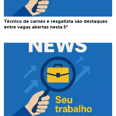
Técnico de carnes e resgatista são destaques
entre vagas abertas nesta 5ª