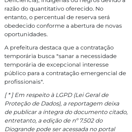
razão do quantitativo oferecido. No
entanto, o percentual de reserva será
obedecido conforme a abertura de novas
oportunidades.
A prefeitura destaca que a contratação
temporária busca "sanar a necessidade
temporária de excepcional interesse
público para a contratação emergencial de
profissionais".
[ * ] Em respeito à LGPD (Lei Geral de
Proteção de Dados), a reportagem deixa
de publicar a íntegra do documento citado,
entretanto, a edição de nº 7.502 do
Diogrande pode ser acessada no portal