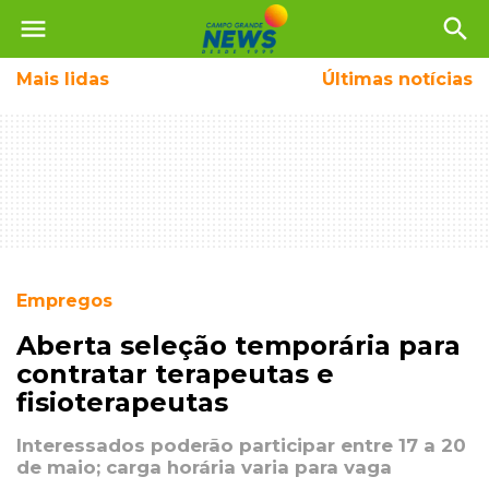
menu
search
Mais
lidas
Últimas notícias
Empregos
Aberta seleção temporária para
contratar terapeutas e
fisioterapeutas
Interessados poderão participar entre 17 a 20
de maio; carga horária varia para vaga