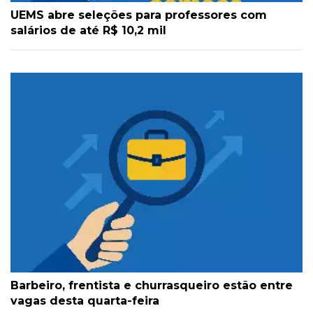
UEMS abre seleções para professores com
salários de até R$ 10,2 mil
Barbeiro, frentista e churrasqueiro estão entre
vagas desta quarta-feira