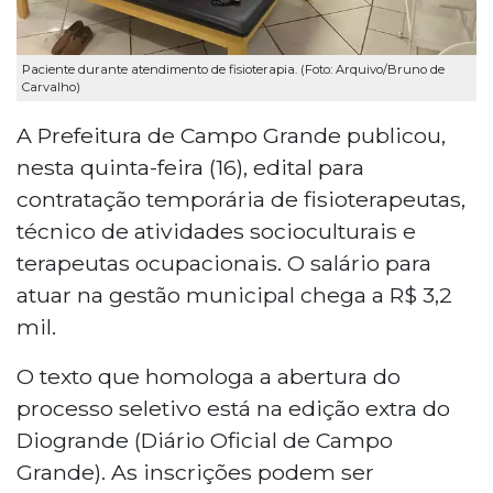
Paciente durante atendimento de fisioterapia. (Foto: Arquivo/Bruno de
Carvalho)
A Prefeitura de Campo Grande publicou,
nesta quinta-feira (16), edital para
contratação temporária de fisioterapeutas,
técnico de atividades socioculturais e
terapeutas ocupacionais. O salário para
atuar na gestão municipal chega a R$ 3,2
mil.
O texto que homologa a abertura do
processo seletivo está na edição extra do
Diogrande (Diário Oficial de Campo
Grande). As inscrições podem ser