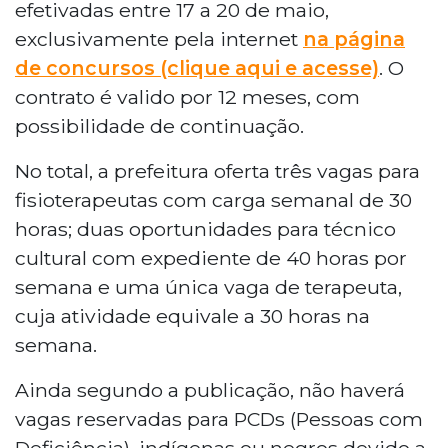
efetivadas entre 17 a 20 de maio,
exclusivamente pela internet
na página
de concursos (clique aqui e acesse)
. O
contrato é valido por 12 meses, com
possibilidade de continuação.
No total, a prefeitura oferta três vagas para
fisioterapeutas com carga semanal de 30
horas; duas oportunidades para técnico
cultural com expediente de 40 horas por
semana e uma única vaga de terapeuta,
cuja atividade equivale a 30 horas na
semana.
Ainda segundo a publicação, não haverá
vagas reservadas para PCDs (Pessoas com
Deficiência), indígenas ou negros devido a