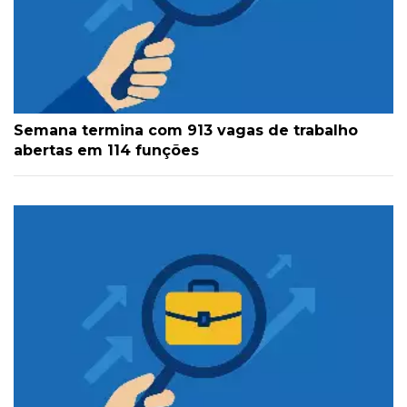
Semana termina com 913 vagas de trabalho
abertas em 114 funções