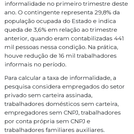
informalidade no primeiro trimestre deste
ano. O contingente representa 29,8% da
população ocupada do Estado e indica
queda de 3,6% em relação ao trimestre
anterior, quando eram contabilizadas 441
mil pessoas nessa condição. Na prática,
houve redução de 16 mil trabalhadores
informais no período.
Para calcular a taxa de informalidade, a
pesquisa considera empregados do setor
privado sem carteira assinada,
trabalhadores domésticos sem carteira,
empregadores sem CNPJ, trabalhadores
por conta própria sem CNPJ e
trabalhadores familiares auxiliares.