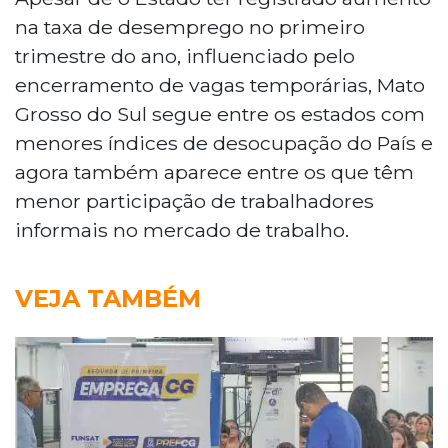
na taxa de desemprego no primeiro
trimestre do ano, influenciado pelo
encerramento de vagas temporárias, Mato
Grosso do Sul segue entre os estados com
menores índices de desocupação do País e
agora também aparece entre os que têm
menor participação de trabalhadores
informais no mercado de trabalho.
VEJA TAMBÉM