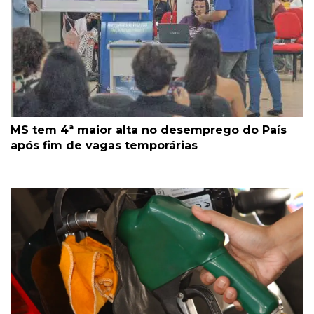
MS tem 4ª maior alta no desemprego do País
após fim de vagas temporárias