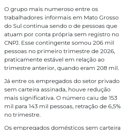
O grupo mais numeroso entre os
trabalhadores informais em Mato Grosso
do Sul continua sendo o de pessoas que
atuam por conta própria sem registro no
CNPJ. Esse contingente somou 206 mil
pessoas no primeiro trimestre de 2026,
praticamente estável em relação ao
trimestre anterior, quando eram 208 mil.
Já entre os empregados do setor privado
sem carteira assinada, houve redução
mais significativa. O número caiu de 153
mil para 143 mil pessoas, retração de 6,5%
no trimestre.
Os empregados domésticos sem carteira