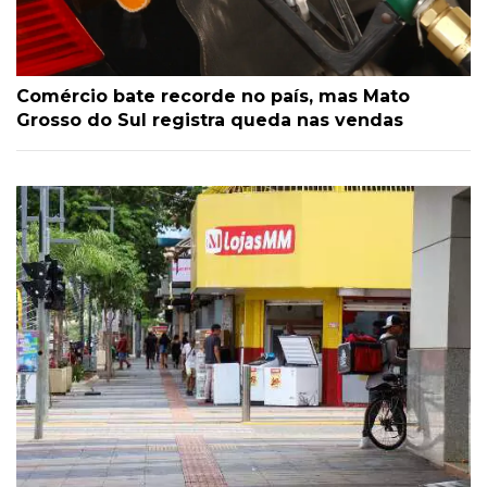
Comércio bate recorde no país, mas Mato
Grosso do Sul registra queda nas vendas