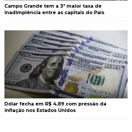
Campo Grande tem a 3ª maior taxa de
inadimplência entre as capitais do País
Dólar fecha em R$ 4,89 com pressão da
inflação nos Estados Unidos