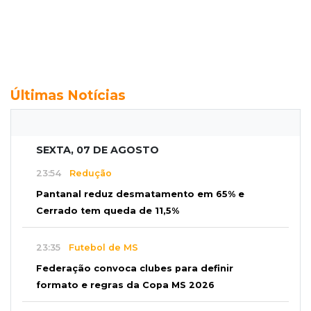
Últimas Notícias
SEXTA, 07 DE AGOSTO
23:54
Redução
Pantanal reduz desmatamento em 65% e
Cerrado tem queda de 11,5%
23:35
Futebol de MS
Federação convoca clubes para definir
formato e regras da Copa MS 2026