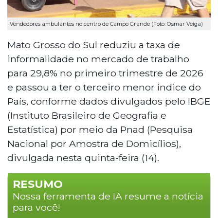
Vendedores ambulantes no centro de Campo Grande (Foto: Osmar Veiga)
Mato Grosso do Sul reduziu a taxa de
informalidade no mercado de trabalho
para 29,8% no primeiro trimestre de 2026
e passou a ter o terceiro menor índice do
País, conforme dados divulgados pelo IBGE
(Instituto Brasileiro de Geografia e
Estatística) por meio da Pnad (Pesquisa
Nacional por Amostra de Domicílios),
divulgada nesta quinta-feira (14).
RESUMO
Nossa ferramenta de IA resume a notícia
para você!