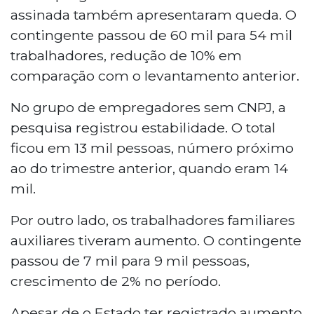
assinada também apresentaram queda. O
contingente passou de 60 mil para 54 mil
trabalhadores, redução de 10% em
comparação com o levantamento anterior.
No grupo de empregadores sem CNPJ, a
pesquisa registrou estabilidade. O total
ficou em 13 mil pessoas, número próximo
ao do trimestre anterior, quando eram 14
mil.
Por outro lado, os trabalhadores familiares
auxiliares tiveram aumento. O contingente
passou de 7 mil para 9 mil pessoas,
crescimento de 2% no período.
Apesar de o Estado ter registrado aumento