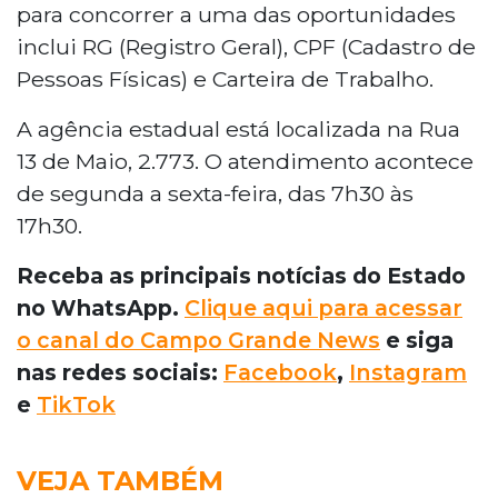
para concorrer a uma das oportunidades
inclui RG (Registro Geral), CPF (Cadastro de
Pessoas Físicas) e Carteira de Trabalho.
A agência estadual está localizada na Rua
13 de Maio, 2.773. O atendimento acontece
de segunda a sexta-feira, das 7h30 às
17h30.
Receba as principais notícias do Estado
no WhatsApp.
Clique aqui para acessar
o canal do Campo Grande News
e siga
nas redes sociais:
Facebook
,
Instagram
e
TikTok
VEJA TAMBÉM