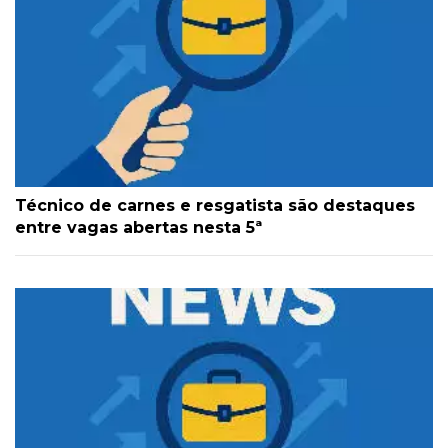
Técnico de carnes e resgatista são destaques
entre vagas abertas nesta 5ª