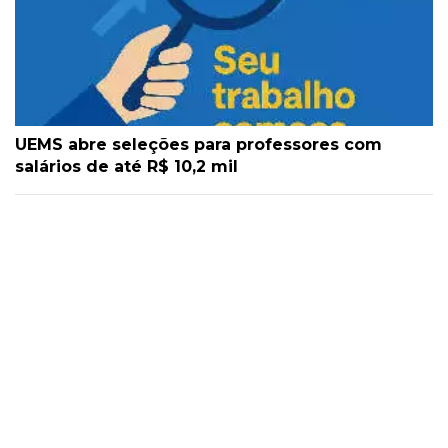
UEMS abre seleções para professores com
salários de até R$ 10,2 mil