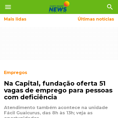
menu
search
Mais
lidas
Últimas notícias
Empregos
Na Capital, fundação oferta 51
vagas de emprego para pessoas
com deficiência
Atendimento também acontece na unidade
Fácil Guaicurus, das 8h às 13h; veja as