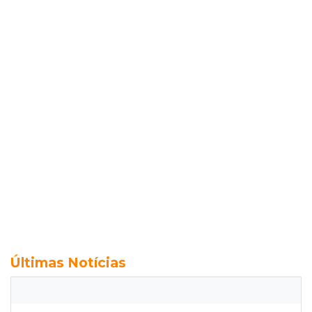
Últimas Notícias