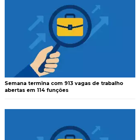
Semana termina com 913 vagas de trabalho
abertas em 114 funções