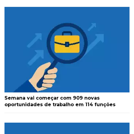
Semana vai começar com 909 novas
oportunidades de trabalho em 114 funções