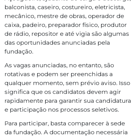
balconista, caseiro, costureiro, eletricista,
mecânico, mestre de obras, operador de
caixa, padeiro, preparador físico, produtor
de rádio, repositor e até vigia são algumas
das oportunidades anunciadas pela
fundação.
As vagas anunciadas, no entanto, são
rotativas e podem ser preenchidas a
qualquer momento, sem prévio aviso. Isso
significa que os candidatos devem agir
rapidamente para garantir sua candidatura
e participação nos processos seletivos.
Para participar, basta comparecer à sede
da fundação. A documentação necessária