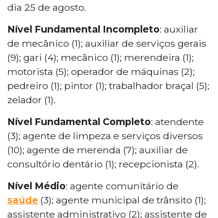
dia 25 de agosto.
Nível Fundamental Incompleto
: auxiliar
de mecânico (1); auxiliar de serviços gerais
(9); gari (4); mecânico (1); merendeira (1);
motorista (5); operador de máquinas (2);
pedreiro (1); pintor (1); trabalhador braçal (5);
zelador (1).
Nível Fundamental Completo
: atendente
(3); agente de limpeza e serviços diversos
(10); agente de merenda (7); auxiliar de
consultório dentário (1); recepcionista (2).
Nível Médio
: agente comunitário de
saúde
(3); agente municipal de trânsito (1);
assistente administrativo (2); assistente de