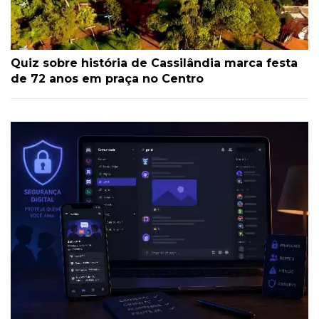
Quiz sobre história de Cassilândia marca festa
de 72 anos em praça no Centro