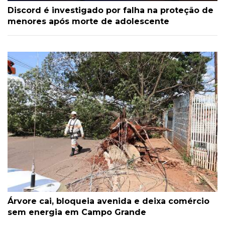
Discord é investigado por falha na proteção de
menores após morte de adolescente
Árvore cai, bloqueia avenida e deixa comércio
sem energia em Campo Grande