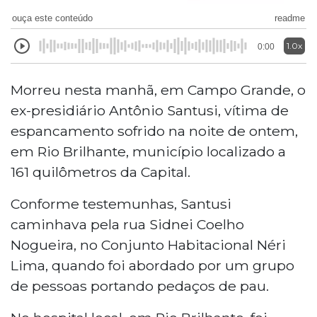
ouça este conteúdo
readme
1.0x
0:00
Morreu nesta manhã, em Campo Grande, o
ex-presidiário Antônio Santusi, vítima de
espancamento sofrido na noite de ontem,
em Rio Brilhante, município localizado a
161 quilômetros da Capital.
Conforme testemunhas, Santusi
caminhava pela rua Sidnei Coelho
Nogueira, no Conjunto Habitacional Néri
Lima, quando foi abordado por um grupo
de pessoas portando pedaços de pau.