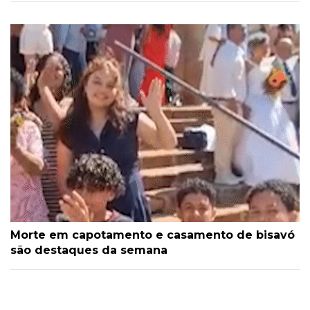
Morte em capotamento e casamento de bisavó
são destaques da semana