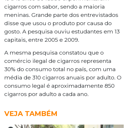
cigarros com sabor, sendo a maioria
meninas. Grande parte dos entrevistados
disse que usou o produto por causa do
gosto. A pesquisa ouviu estudantes em 13
capitais, entre 2005 e 2009.
A mesma pesquisa constatou que o
comércio ilegal de cigarros representa
30% do consumo total no país, com uma
média de 310 cigarros anuais por adulto. O
consumo legal é aproximadamente 850
cigarros por adulto a cada ano.
VEJA TAMBÉM