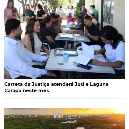
Carreta da Justiça atenderá Juti e Laguna
Carapã neste mês