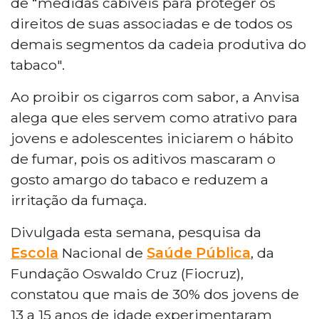
de “medidas cabíveis para proteger os
direitos de suas associadas e de todos os
demais segmentos da cadeia produtiva do
tabaco".
Ao proibir os cigarros com sabor, a Anvisa
alega que eles servem como atrativo para
jovens e adolescentes iniciarem o hábito
de fumar, pois os aditivos mascaram o
gosto amargo do tabaco e reduzem a
irritação da fumaça.
Divulgada esta semana, pesquisa da
Escola
Nacional de
Saúde Pública
, da
Fundação Oswaldo Cruz (Fiocruz),
constatou que mais de 30% dos jovens de
13 a 15 anos de idade experimentaram