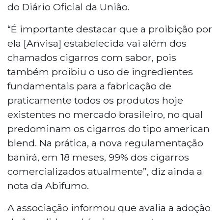
do Diário Oficial da União.
“É importante destacar que a proibição por
ela [Anvisa] estabelecida vai além dos
chamados cigarros com sabor, pois
também proibiu o uso de ingredientes
fundamentais para a fabricação de
praticamente todos os produtos hoje
existentes no mercado brasileiro, no qual
predominam os cigarros do tipo american
blend. Na prática, a nova regulamentação
banirá, em 18 meses, 99% dos cigarros
comercializados atualmente”, diz ainda a
nota da Abifumo.
A associação informou que avalia a adoção