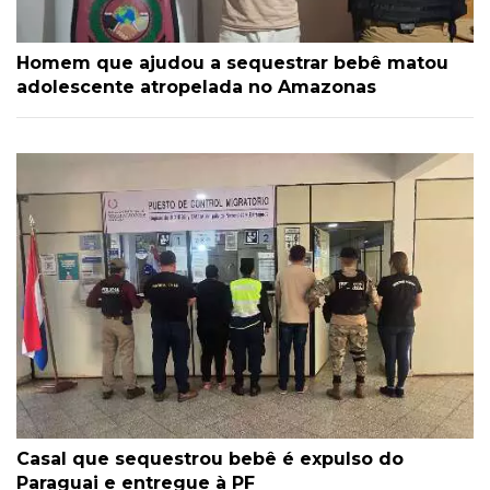
Homem que ajudou a sequestrar bebê matou
adolescente atropelada no Amazonas
Casal que sequestrou bebê é expulso do
Paraguai e entregue à PF