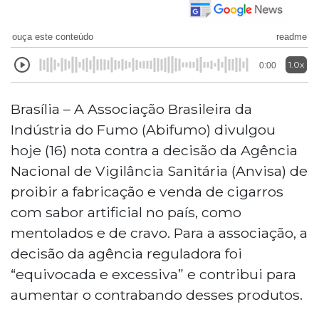
ouça este conteúdo
readme
1.0x
0:00
Brasília – A Associação Brasileira da
Indústria do Fumo (Abifumo) divulgou
hoje (16) nota contra a decisão da Agência
Nacional de Vigilância Sanitária (Anvisa) de
proibir a fabricação e venda de cigarros
com sabor artificial no país, como
mentolados e de cravo. Para a associação, a
decisão da agência reguladora foi
“equivocada e excessiva” e contribui para
aumentar o contrabando desses produtos.