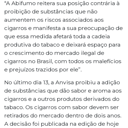
“A Abifumo reitera sua posição contrária à
proibição de substâncias que não
aumentem os riscos associados aos
cigarros e manifesta a sua preocupação de
que essa medida afetará toda a cadeia
produtiva do tabaco e deixará espaço para
o crescimento do mercado ilegal de
cigarros no Brasil, com todos os malefícios
e prejuízos trazidos por ele”.
No último dia 13, a Anvisa proibiu a adição
de substâncias que dão sabor e aroma aos
cigarros e a outros produtos derivados do
tabaco. Os cigarros com sabor devem ser
retirados do mercado dentro de dois anos.
A decisão foi publicada na edição de hoje