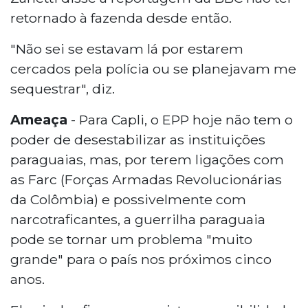
retornado à fazenda desde então.
"Não sei se estavam lá por estarem
cercados pela polícia ou se planejavam me
sequestrar", diz.
Ameaça
- Para Capli, o EPP hoje não tem o
poder de desestabilizar as instituições
paraguaias, mas, por terem ligações com
as Farc (Forças Armadas Revolucionárias
da Colômbia) e possivelmente com
narcotraficantes, a guerrilha paraguaia
pode se tornar um problema "muito
grande" para o país nos próximos cinco
anos.