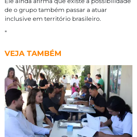
Ele ainda afirma que existe a possibilidade
de o grupo também passar a atuar
inclusive em território brasileiro.
"
VEJA TAMBÉM