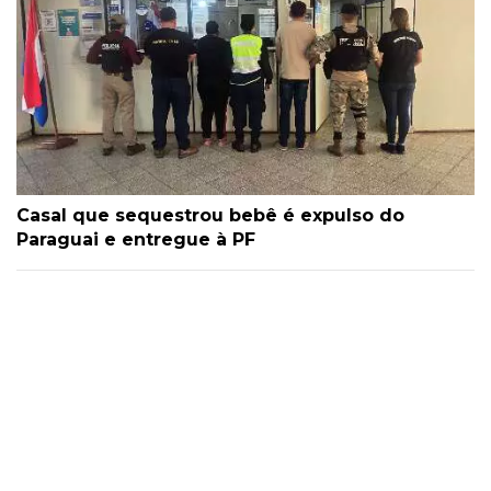
Casal que sequestrou bebê é expulso do
Paraguai e entregue à PF