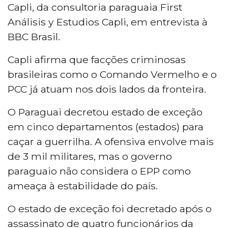
Capli, da consultoria paraguaia First
Análisis y Estudios Capli, em entrevista à
BBC Brasil.
Capli afirma que facções criminosas
brasileiras como o Comando Vermelho e o
PCC já atuam nos dois lados da fronteira.
O Paraguai decretou estado de exceção
em cinco departamentos (estados) para
caçar a guerrilha. A ofensiva envolve mais
de 3 mil militares, mas o governo
paraguaio não considera o EPP como
ameaça à estabilidade do país.
O estado de exceção foi decretado após o
assassinato de quatro funcionários da