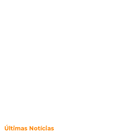
Últimas Notícias