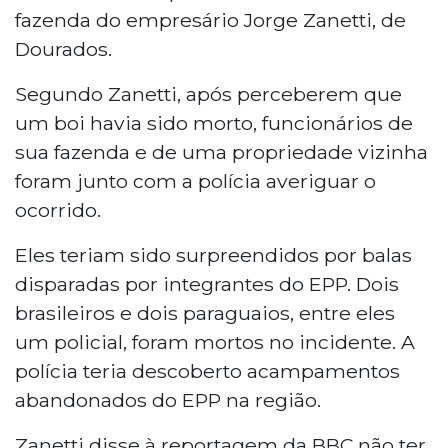
fazenda do empresário Jorge Zanetti, de
Dourados.
Segundo Zanetti, após perceberem que
um boi havia sido morto, funcionários de
sua fazenda e de uma propriedade vizinha
foram junto com a polícia averiguar o
ocorrido.
Eles teriam sido surpreendidos por balas
disparadas por integrantes do EPP. Dois
brasileiros e dois paraguaios, entre eles
um policial, foram mortos no incidente. A
polícia teria descoberto acampamentos
abandonados do EPP na região.
Zanetti disse à reportagem da BBC não ter