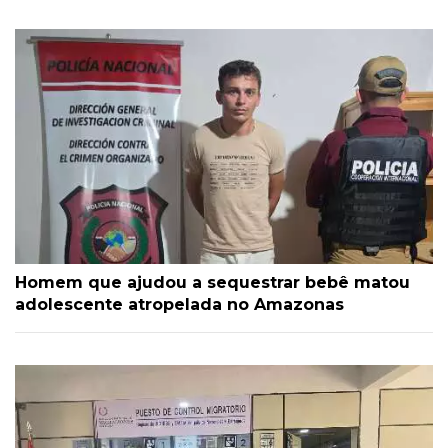
Homem que ajudou a sequestrar bebê matou
adolescente atropelada no Amazonas