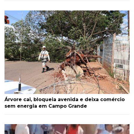
Árvore cai, bloqueia avenida e deixa comércio
sem energia em Campo Grande