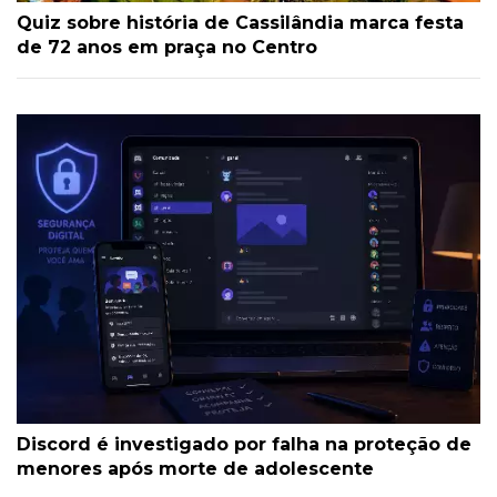
Quiz sobre história de Cassilândia marca festa
de 72 anos em praça no Centro
Discord é investigado por falha na proteção de
menores após morte de adolescente