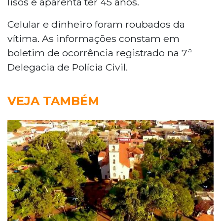
lisos e aparenta ter 45 anos.
Celular e dinheiro foram roubados da
vítima. As informações constam em
boletim de ocorrência registrado na 7ª
Delegacia de Polícia Civil.
VEJA TAMBÉM