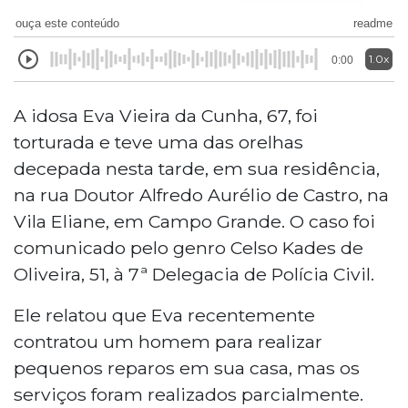
ouça este conteúdo
readme
1.0x
0:00
A idosa Eva Vieira da Cunha, 67, foi
torturada e teve uma das orelhas
decepada nesta tarde, em sua residência,
na rua Doutor Alfredo Aurélio de Castro, na
Vila Eliane, em Campo Grande. O caso foi
comunicado pelo genro Celso Kades de
Oliveira, 51, à 7ª Delegacia de Polícia Civil.
Ele relatou que Eva recentemente
contratou um homem para realizar
pequenos reparos em sua casa, mas os
serviços foram realizados parcialmente.