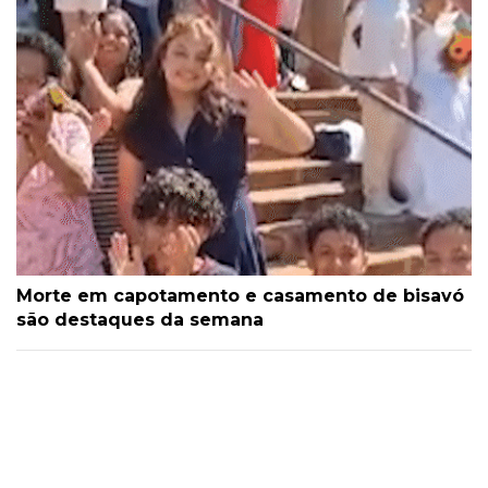
Morte em capotamento e casamento de bisavó
são destaques da semana