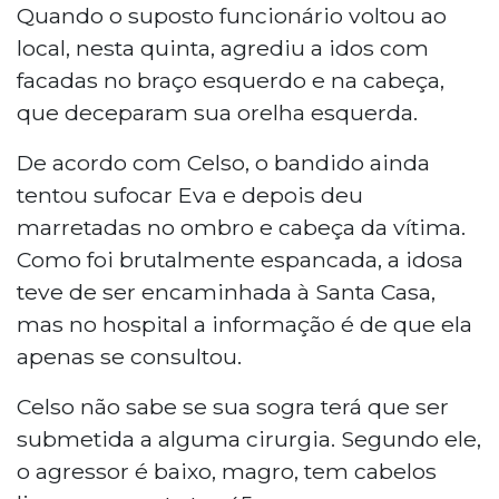
Quando o suposto funcionário voltou ao
local, nesta quinta, agrediu a idos com
facadas no braço esquerdo e na cabeça,
que deceparam sua orelha esquerda.
De acordo com Celso, o bandido ainda
tentou sufocar Eva e depois deu
marretadas no ombro e cabeça da vítima.
Como foi brutalmente espancada, a idosa
teve de ser encaminhada à Santa Casa,
mas no hospital a informação é de que ela
apenas se consultou.
Celso não sabe se sua sogra terá que ser
submetida a alguma cirurgia. Segundo ele,
o agressor é baixo, magro, tem cabelos