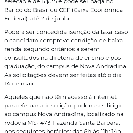
seleção é de R$ 35 e pode ser paga no
Banco do Brasil ou CEF (Caixa Econômica
Federal), até 2 de junho.
Poderá ser concedida isenção da taxa, caso
o candidato comprove condição de baixa
renda, segundo critérios a serem
consultados na diretoria de ensino e pós-
graduação, do campus de Nova Andradina.
As solicitações devem ser feitas até o dia
14 de maio.
Aqueles que não têm acesso à internet
para efetuar a inscrição, podem se dirigir
ao campus Nova Andradina, localizado na
rodovia MS- 473, Fazenda Santa Bárbara,
nos seguintes horários: das 8h às 11h; 14h