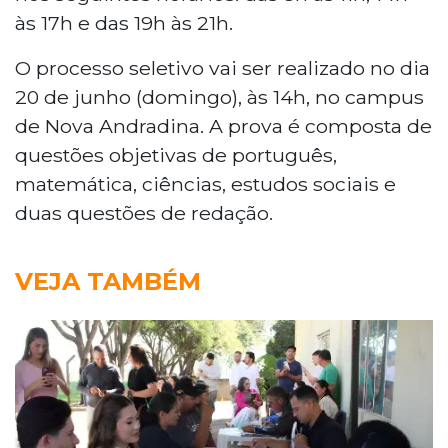
às 17h e das 19h às 21h.
O processo seletivo vai ser realizado no dia
20 de junho (domingo), às 14h, no campus
de Nova Andradina. A prova é composta de
questões objetivas de português,
matemática, ciências, estudos sociais e
duas questões de redação.
VEJA TAMBÉM