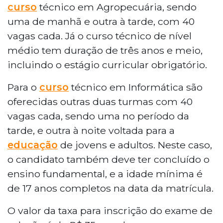
curso
técnico em Agropecuária, sendo
uma de manhã e outra à tarde, com 40
vagas cada. Já o curso técnico de nível
médio tem duração de três anos e meio,
incluindo o estágio curricular obrigatório.
Para o
curso
técnico em Informática são
oferecidas outras duas turmas com 40
vagas cada, sendo uma no período da
tarde, e outra à noite voltada para a
educação
de jovens e adultos. Neste caso,
o candidato também deve ter concluído o
ensino fundamental, e a idade mínima é
de 17 anos completos na data da matrícula.
O valor da taxa para inscrição do exame de