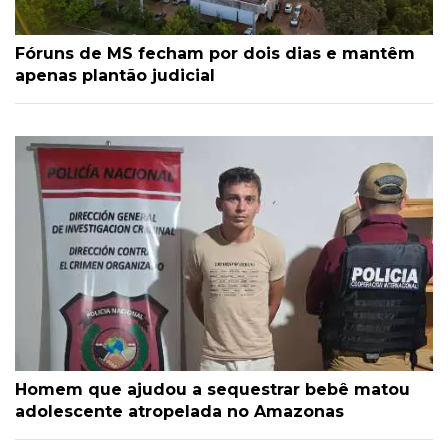
Fóruns de MS fecham por dois dias e mantêm
apenas plantão judicial
Homem que ajudou a sequestrar bebê matou
adolescente atropelada no Amazonas