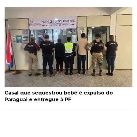
Casal que sequestrou bebê é expulso do
Paraguai e entregue à PF