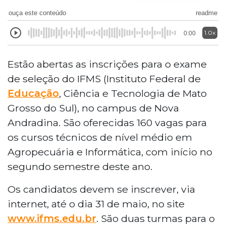
ouça este conteúdo
readme
1.0x
0:00
Estão abertas as inscrições para o exame
de seleção do IFMS (Instituto Federal de
Educação
, Ciência e Tecnologia de Mato
Grosso do Sul), no campus de Nova
Andradina. São oferecidas 160 vagas para
os cursos técnicos de nível médio em
Agropecuária e Informática, com início no
segundo semestre deste ano.
Os candidatos devem se inscrever, via
internet, até o dia 31 de maio, no site
www.ifms.edu.br
. São duas turmas para o