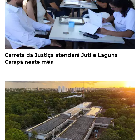
Carreta da Justiça atenderá Juti e Laguna
Carapã neste mês