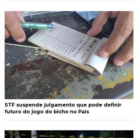
STF suspende julgamento que pode definir
futuro do jogo do bicho no País