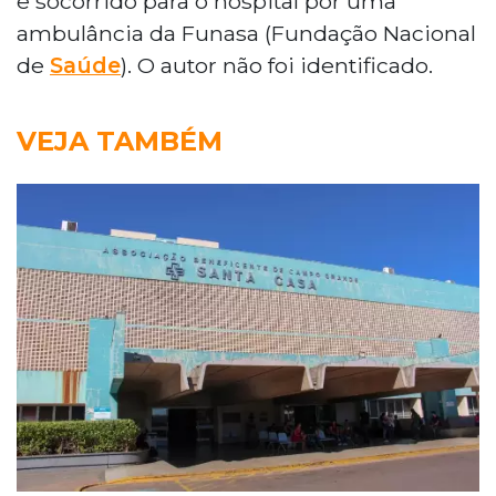
e socorrido para o hospital por uma
ambulância da Funasa (Fundação Nacional
de
Saúde
). O autor não foi identificado.
VEJA TAMBÉM