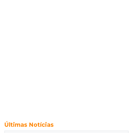
Últimas Notícias