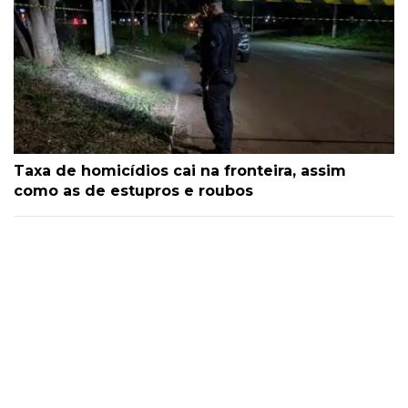
Taxa de homicídios cai na fronteira, assim
como as de estupros e roubos