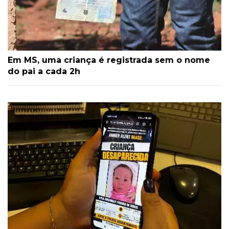
Em MS, uma criança é registrada sem o nome
do pai a cada 2h