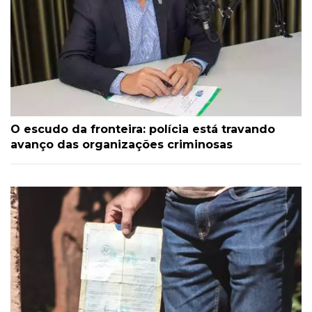
O escudo da fronteira: polícia está travando
avanço das organizações criminosas