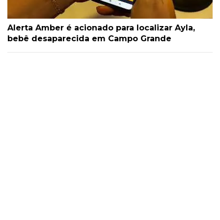
Alerta Amber é acionado para localizar Ayla,
bebê desaparecida em Campo Grande