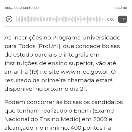
ouça este conteúdo
readme
1.0x
0:00
As inscrições no Programa Universidade
para Todos (ProUni), que concede bolsas
de estudo parciais e integrais em
instituições de ensino superior, vão até
amanhã (19) no site www.mec.gov.br. O
resultado da primeira chamada estará
disponível no próximo dia 21.
Podem concorrer às bolsas os candidatos
que tenham realizado o Enem (Exame
Nacional do Ensino Médio) em 2009 e
alcançado, no mínimo, 400 pontos na