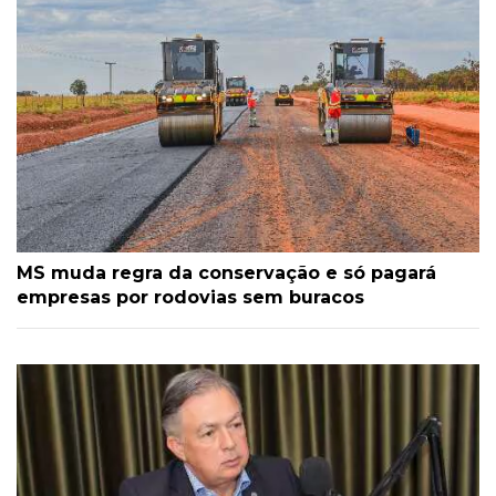
MS muda regra da conservação e só pagará
empresas por rodovias sem buracos