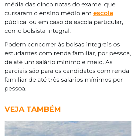
média das cinco notas do exame, que
cursaram o ensino médio em
escola
pública, ou em caso de escola particular,
como bolsista integral.
Podem concorrer às bolsas integrais os
estudantes com renda familiar, por pessoa,
de até um salário mínimo e meio. As
parciais são para os candidatos com renda
familiar de até três salários mínimos por
pessoa.
VEJA TAMBÉM