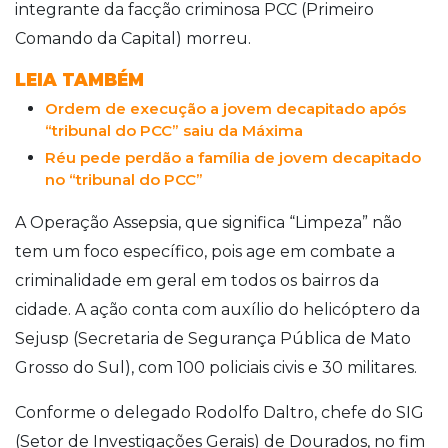
integrante da facção criminosa PCC (Primeiro
Comando da Capital) morreu.
LEIA TAMBÉM
Ordem de execução a jovem decapitado após
“tribunal do PCC” saiu da Máxima
Réu pede perdão a família de jovem decapitado
no “tribunal do PCC”
A Operação Assepsia, que significa “Limpeza” não
tem um foco específico, pois age em combate a
criminalidade em geral em todos os bairros da
cidade. A ação conta com auxílio do helicóptero da
Sejusp (Secretaria de Segurança Pública de Mato
Grosso do Sul), com 100 policiais civis e 30 militares.
Conforme o delegado Rodolfo Daltro, chefe do SIG
(Setor de Investigações Gerais) de Dourados, no fim