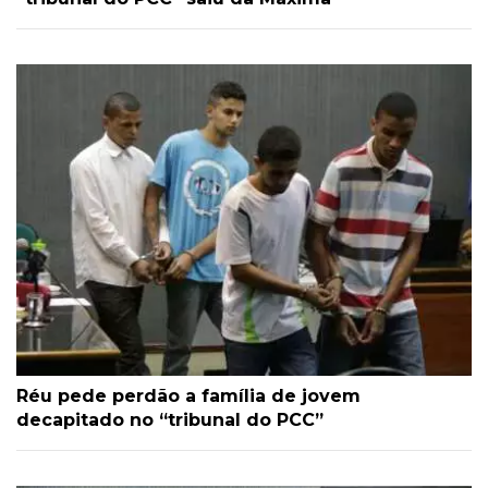
Réu pede perdão a família de jovem
decapitado no “tribunal do PCC”