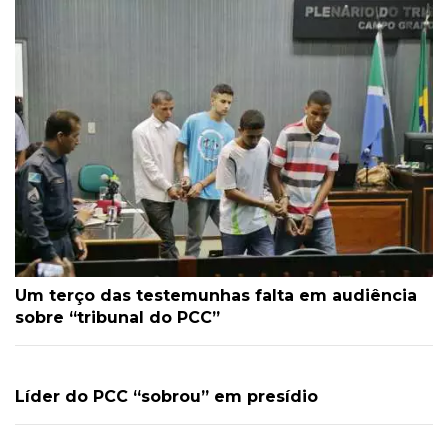
Um terço das testemunhas falta em audiência
sobre “tribunal do PCC”
Líder do PCC “sobrou” em presídio