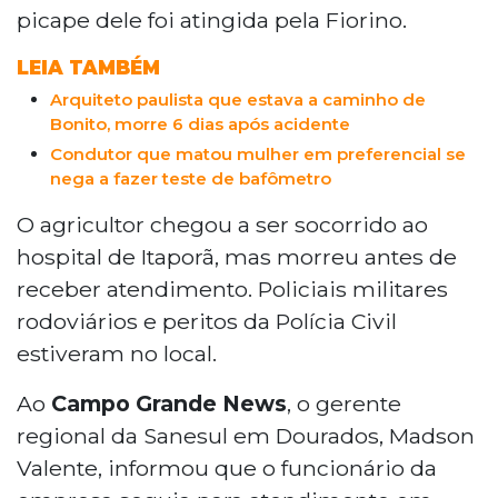
picape dele foi atingida pela Fiorino.
LEIA TAMBÉM
Arquiteto paulista que estava a caminho de
Bonito, morre 6 dias após acidente
Condutor que matou mulher em preferencial se
nega a fazer teste de bafômetro
O agricultor chegou a ser socorrido ao
hospital de Itaporã, mas morreu antes de
receber atendimento. Policiais militares
rodoviários e peritos da Polícia Civil
estiveram no local.
Ao
Campo Grande News
, o gerente
regional da Sanesul em Dourados, Madson
Valente, informou que o funcionário da