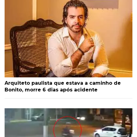
Arquiteto paulista que estava a caminho de
Bonito, morre 6 dias após acidente