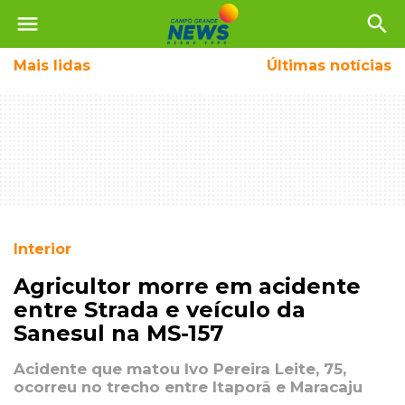
menu
search
Mais
lidas
Últimas notícias
Interior
Agricultor morre em acidente
entre Strada e veículo da
Sanesul na MS-157
Acidente que matou Ivo Pereira Leite, 75,
ocorreu no trecho entre Itaporã e Maracaju