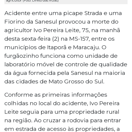
agricultor (Foto: Direto das Ruas)
Acidente entre uma picape Strada e uma
Fiorino da Sanesul provocou a morte do
agricultor Ivo Pereira Leite, 75, na manhã
desta sexta-feira (2) na MS-157, entre os
municípios de Itaporã e Maracaju. O
furgãozinho funciona como unidade de
laboratório móvel de controle de qualidade
da água fornecida pela Sanesul na maioria
das cidades de Mato Grosso do Sul.
Conforme as primeiras informações
colhidas no local do acidente, Ivo Pereira
Leite seguia para uma propriedade rural
na região. Ao cruzar a rodovia para entrar
em estrada de acesso às propriedades, a