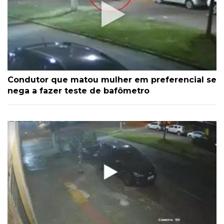
Condutor que matou mulher em preferencial se
nega a fazer teste de bafômetro