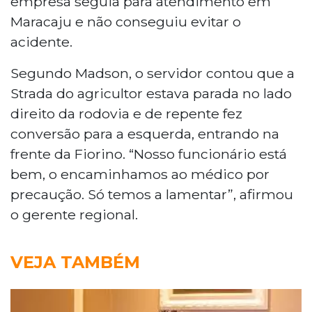
empresa seguia para atendimento em
Maracaju e não conseguiu evitar o
acidente.
Segundo Madson, o servidor contou que a
Strada do agricultor estava parada no lado
direito da rodovia e de repente fez
conversão para a esquerda, entrando na
frente da Fiorino. “Nosso funcionário está
bem, o encaminhamos ao médico por
precaução. Só temos a lamentar”, afirmou
o gerente regional.
VEJA TAMBÉM