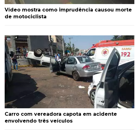
Vídeo mostra como imprudência causou morte
de motociclista
Carro com vereadora capota em acidente
envolvendo três veículos