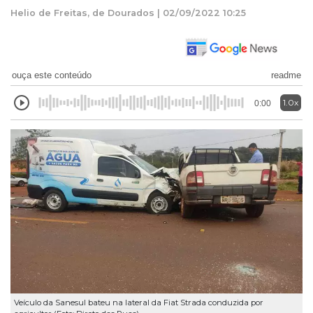
Helio de Freitas, de Dourados | 02/09/2022 10:25
ouça este conteúdo
readme
1.0x
0:00
Veículo da Sanesul bateu na lateral da Fiat Strada conduzida por