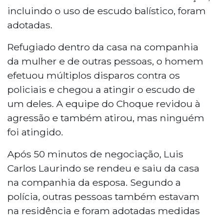
incluindo o uso de escudo balístico, foram
adotadas.
Refugiado dentro da casa na companhia
da mulher e de outras pessoas, o homem
efetuou múltiplos disparos contra os
policiais e chegou a atingir o escudo de
um deles. A equipe do Choque revidou à
agressão e também atirou, mas ninguém
foi atingido.
Após 50 minutos de negociação, Luis
Carlos Laurindo se rendeu e saiu da casa
na companhia da esposa. Segundo a
polícia, outras pessoas também estavam
na residência e foram adotadas medidas