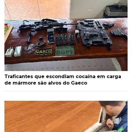
Traficantes que escondiam cocaína em carga
de mármore são alvos do Gaeco