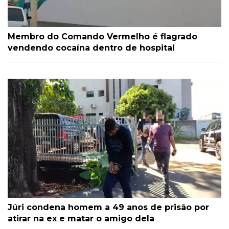
Membro do Comando Vermelho é flagrado
vendendo cocaína dentro de hospital
Júri condena homem a 49 anos de prisão por
atirar na ex e matar o amigo dela