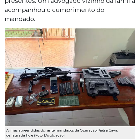
presentes. Um advogado vizinho da família
acompanhou o cumprimento do
mandado.
Armas apreendidas durante mandados da Operação Pietra Cava,
deflagrada hoje (Foto: Divulgação)