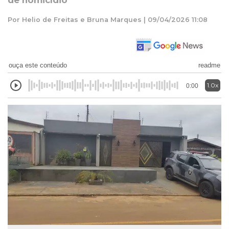
de homicídio
Por Helio de Freitas e Bruna Marques | 09/04/2026 11:08
ouça este conteúdo
readme
1.0x
0:00