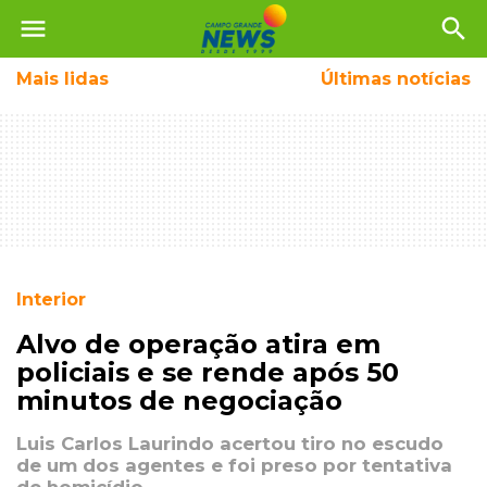
menu
search
Mais
lidas
Últimas notícias
Interior
Alvo de operação atira em
policiais e se rende após 50
minutos de negociação
Luis Carlos Laurindo acertou tiro no escudo
de um dos agentes e foi preso por tentativa