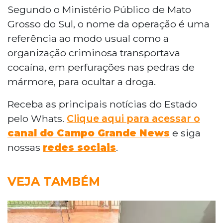
Segundo o Ministério Público de Mato
Grosso do Sul, o nome da operação é uma
referência ao modo usual como a
organização criminosa transportava
cocaína, em perfurações nas pedras de
mármore, para ocultar a droga.
Receba as principais notícias do Estado
pelo Whats.
Clique aqui para acessar o
canal do Campo Grande News
e siga
nossas
redes sociais
.
VEJA TAMBÉM