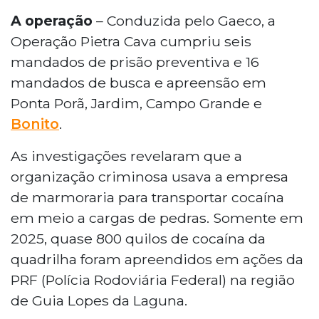
A operação
– Conduzida pelo Gaeco, a
Operação Pietra Cava cumpriu seis
mandados de prisão preventiva e 16
mandados de busca e apreensão em
Ponta Porã, Jardim, Campo Grande e
Bonito
.
As investigações revelaram que a
organização criminosa usava a empresa
de marmoraria para transportar cocaína
em meio a cargas de pedras. Somente em
2025, quase 800 quilos de cocaína da
quadrilha foram apreendidos em ações da
PRF (Polícia Rodoviária Federal) na região
de Guia Lopes da Laguna.