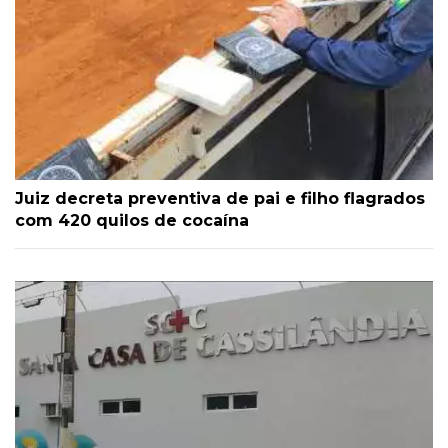
Juiz decreta preventiva de pai e filho flagrados
com 420 quilos de cocaína