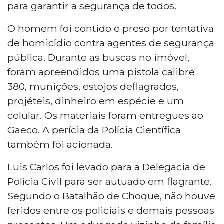
para garantir a segurança de todos.
O homem foi contido e preso por tentativa
de homicídio contra agentes de segurança
pública. Durante as buscas no imóvel,
foram apreendidos uma pistola calibre
380, munições, estojos deflagrados,
projéteis, dinheiro em espécie e um
celular. Os materiais foram entregues ao
Gaeco. A perícia da Polícia Científica
também foi acionada.
Luis Carlos foi levado para a Delegacia de
Polícia Civil para ser autuado em flagrante.
Segundo o Batalhão de Choque, não houve
feridos entre os policiais e demais pessoas