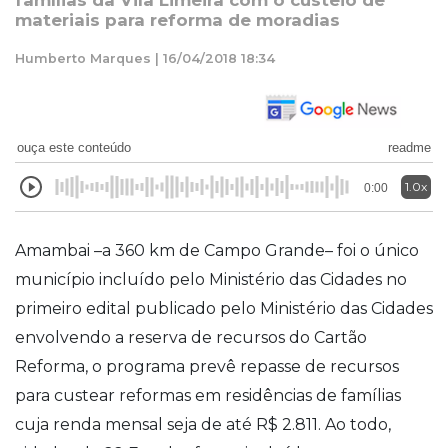
famílias da Vila Limeira com o custeio de
materiais para reforma de moradias
Humberto Marques | 16/04/2018 18:34
ouça este conteúdo
readme
1.0x
0:00
Amambai –a 360 km de Campo Grande– foi o único
município incluído pelo Ministério das Cidades no
primeiro edital publicado pelo Ministério das Cidades
envolvendo a reserva de recursos do Cartão
Reforma, o programa prevê repasse de recursos
para custear reformas em residências de famílias
cuja renda mensal seja de até R$ 2.811. Ao todo,