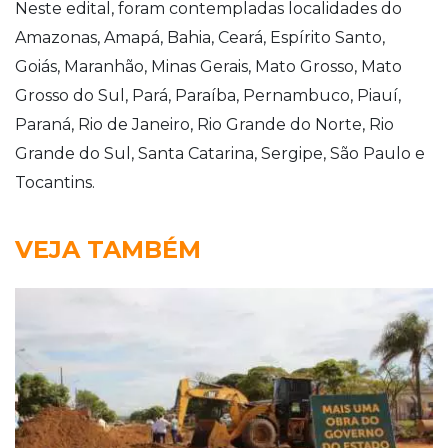
Neste edital, foram contempladas localidades do
Amazonas, Amapá, Bahia, Ceará, Espírito Santo,
Goiás, Maranhão, Minas Gerais, Mato Grosso, Mato
Grosso do Sul, Pará, Paraíba, Pernambuco, Piauí,
Paraná, Rio de Janeiro, Rio Grande do Norte, Rio
Grande do Sul, Santa Catarina, Sergipe, São Paulo e
Tocantins.
VEJA TAMBÉM