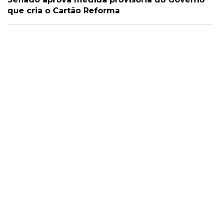
que cria o Cartão Reforma