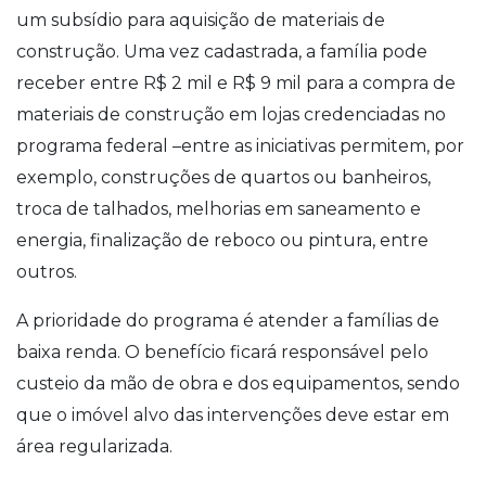
um subsídio para aquisição de materiais de
construção. Uma vez cadastrada, a família pode
receber entre R$ 2 mil e R$ 9 mil para a compra de
materiais de construção em lojas credenciadas no
programa federal –entre as iniciativas permitem, por
exemplo, construções de quartos ou banheiros,
troca de talhados, melhorias em saneamento e
energia, finalização de reboco ou pintura, entre
outros.
A prioridade do programa é atender a famílias de
baixa renda. O benefício ficará responsável pelo
custeio da mão de obra e dos equipamentos, sendo
que o imóvel alvo das intervenções deve estar em
área regularizada.