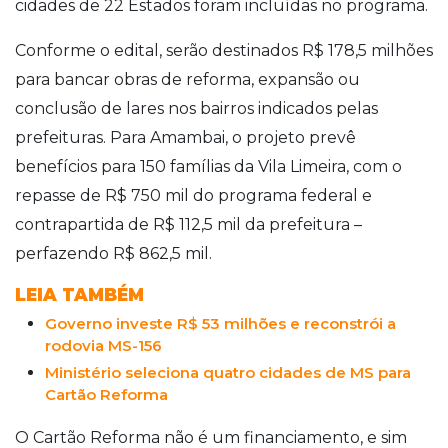
cidades de 22 Estados foram incluídas no programa.
Conforme o edital, serão destinados R$ 178,5 milhões
para bancar obras de reforma, expansão ou
conclusão de lares nos bairros indicados pelas
prefeituras. Para Amambai, o projeto prevê
benefícios para 150 famílias da Vila Limeira, com o
repasse de R$ 750 mil do programa federal e
contrapartida de R$ 112,5 mil da prefeitura –
perfazendo R$ 862,5 mil.
LEIA TAMBÉM
Governo investe R$ 53 milhões e reconstrói a
rodovia MS-156
Ministério seleciona quatro cidades de MS para
Cartão Reforma
O Cartão Reforma não é um financiamento, e sim