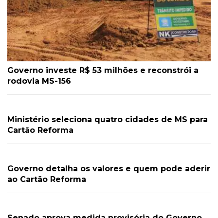
Governo investe R$ 53 milhões e reconstrói a
rodovia MS-156
Ministério seleciona quatro cidades de MS para
Cartão Reforma
Governo detalha os valores e quem pode aderir
ao Cartão Reforma
Senado aprova medida provisória do Governo