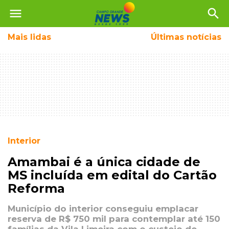
menu
search
Mais
lidas
Últimas notícias
Interior
Amambai é a única cidade de
MS incluída em edital do Cartão
Reforma
Município do interior conseguiu emplacar
reserva de R$ 750 mil para contemplar até 150