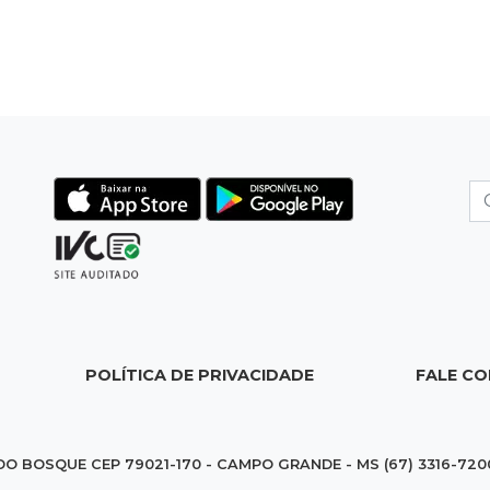
POLÍTICA DE PRIVACIDADE
FALE C
DO BOSQUE CEP 79021-170 - CAMPO GRANDE - MS (67) 3316-720