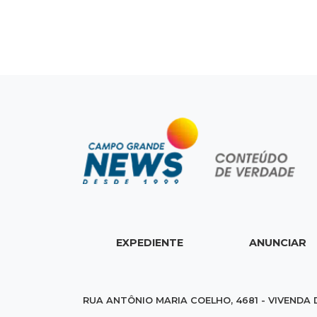
EXPEDIENTE
ANUNCIAR
RUA ANTÔNIO MARIA COELHO, 4681 - VIVENDA 