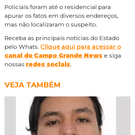
Policiais foram até o residencial para
apurar os fatos em diversos endereços,
mas não localizaram o suspeito.
Receba as principais notícias do Estado
pelo Whats.
Clique aqui para acessar o
canal do
Campo Grande News
e siga
nossas
redes sociais
.
VEJA TAMBÉM