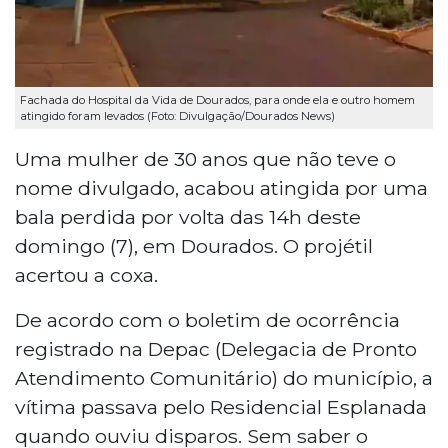
Fachada do Hospital da Vida de Dourados, para onde ela e outro homem
atingido foram levados (Foto: Divulgação/Dourados News)
Uma mulher de 30 anos que não teve o
nome divulgado, acabou atingida por uma
bala perdida por volta das 14h deste
domingo (7), em Dourados. O projétil
acertou a coxa.
De acordo com o boletim de ocorrência
registrado na Depac (Delegacia de Pronto
Atendimento Comunitário) do município, a
vítima passava pelo Residencial Esplanada
quando ouviu disparos. Sem saber o