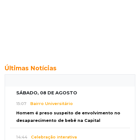
Últimas Notícias
SÁBADO, 08 DE AGOSTO
15:07
Bairro Universitário
Homem é preso suspeito de envolvimento no
desaparecimento de bebê na Capital
14:44
Celebração interativa