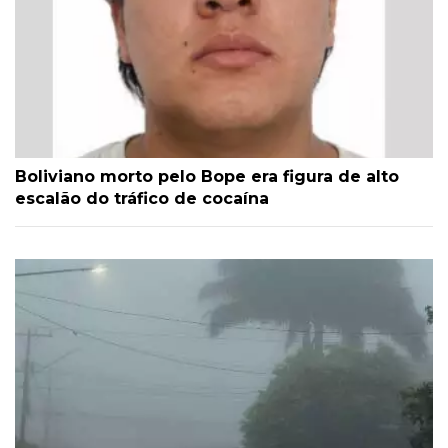
Boliviano morto pelo Bope era figura de alto
escalão do tráfico de cocaína