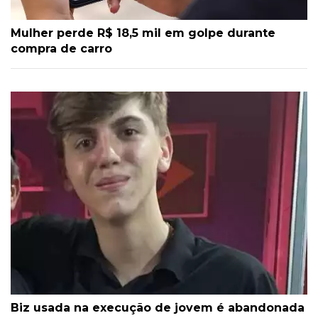
Mulher perde R$ 18,5 mil em golpe durante
compra de carro
Biz usada na execução de jovem é abandonada