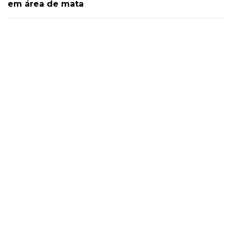
em área de mata