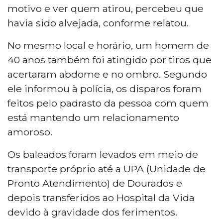
motivo e ver quem atirou, percebeu que
havia sido alvejada, conforme relatou.
No mesmo local e horário, um homem de
40 anos também foi atingido por tiros que
acertaram abdome e no ombro. Segundo
ele informou à polícia, os disparos foram
feitos pelo padrasto da pessoa com quem
está mantendo um relacionamento
amoroso.
Os baleados foram levados em meio de
transporte próprio até a UPA (Unidade de
Pronto Atendimento) de Dourados e
depois transferidos ao Hospital da Vida
devido à gravidade dos ferimentos.