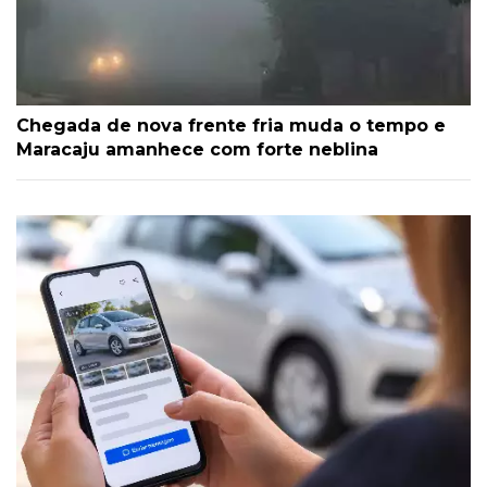
Chegada de nova frente fria muda o tempo e
Maracaju amanhece com forte neblina