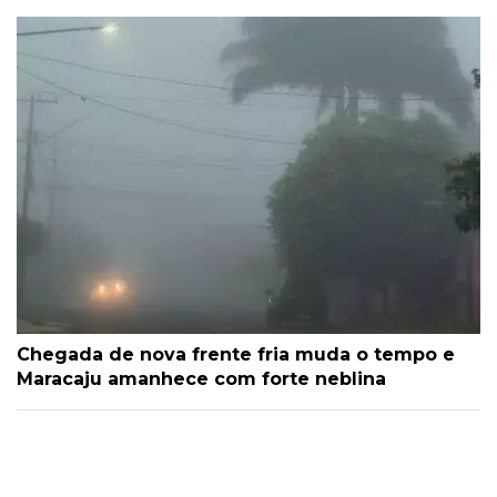
Chegada de nova frente fria muda o tempo e
Maracaju amanhece com forte neblina