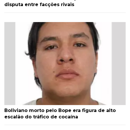
disputa entre facções rivais
Boliviano morto pelo Bope era figura de alto
escalão do tráfico de cocaína