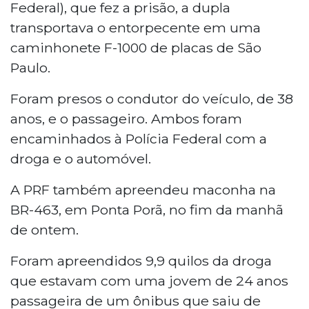
Federal), que fez a prisão, a dupla
transportava o entorpecente em uma
caminhonete F-1000 de placas de São
Paulo.
Foram presos o condutor do veículo, de 38
anos, e o passageiro. Ambos foram
encaminhados à Polícia Federal com a
droga e o automóvel.
A PRF também apreendeu maconha na
BR-463, em Ponta Porã, no fim da manhã
de ontem.
Foram apreendidos 9,9 quilos da droga
que estavam com uma jovem de 24 anos
passageira de um ônibus que saiu de