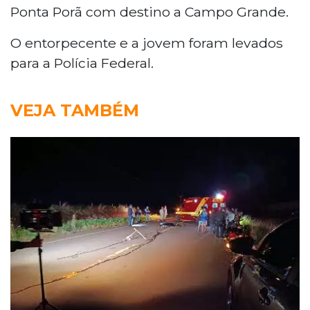
Ponta Porã com destino a Campo Grande.
O entorpecente e a jovem foram levados
para a Polícia Federal.
VEJA TAMBÉM