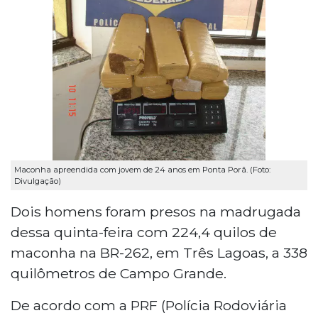
Maconha apreendida com jovem de 24 anos em Ponta Porã. (Foto:
Divulgação)
Dois homens foram presos na madrugada
dessa quinta-feira com 224,4 quilos de
maconha na BR-262, em Três Lagoas, a 338
quilômetros de Campo Grande.
De acordo com a PRF (Polícia Rodoviária