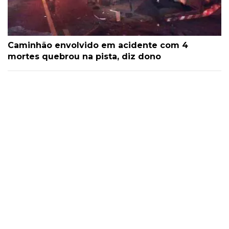
Caminhão envolvido em acidente com 4
mortes quebrou na pista, diz dono