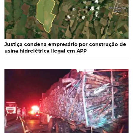
Justiça condena empresário por construção de
usina hidrelétrica ilegal em APP