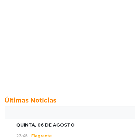
Últimas Notícias
QUINTA, 06 DE AGOSTO
23:45
Flagrante