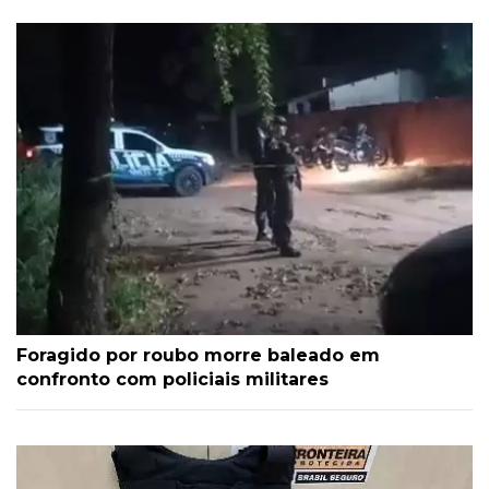
Foragido por roubo morre baleado em
confronto com policiais militares