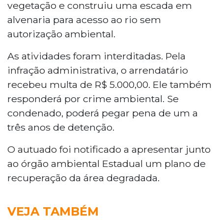
vegetação e construiu uma escada em
alvenaria para acesso ao rio sem
autorização ambiental.
As atividades foram interditadas. Pela
infração administrativa, o arrendatário
recebeu multa de R$ 5.000,00. Ele também
responderá por crime ambiental. Se
condenado, poderá pegar pena de um a
três anos de detenção.
O autuado foi notificado a apresentar junto
ao órgão ambiental Estadual um plano de
recuperação da área degradada.
VEJA TAMBÉM