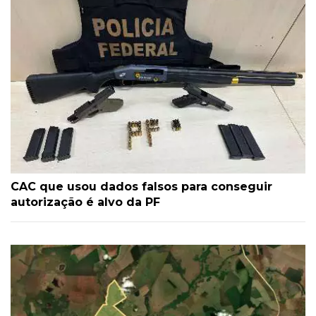
CAC que usou dados falsos para conseguir
autorização é alvo da PF