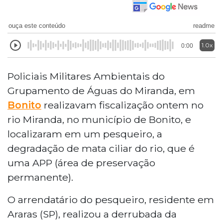
ouça este conteúdo
readme
1.0x
0:00
Policiais Militares Ambientais do
Grupamento de Águas do Miranda, em
Bonito
realizavam fiscalização ontem no
rio Miranda, no município de Bonito, e
localizaram em um pesqueiro, a
degradação de mata ciliar do rio, que é
uma APP (área de preservação
permanente).
O arrendatário do pesqueiro, residente em
Araras (SP), realizou a derrubada da