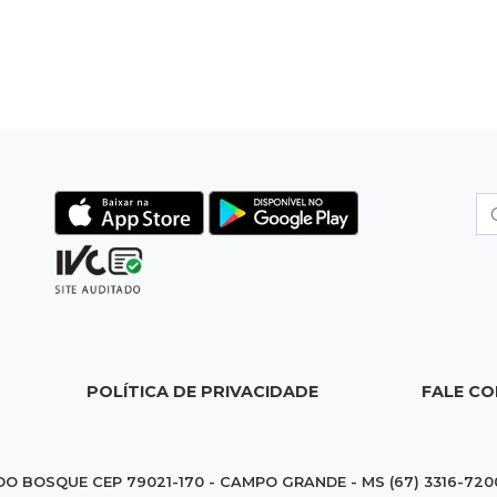
POLÍTICA DE PRIVACIDADE
FALE C
DO BOSQUE CEP 79021-170 - CAMPO GRANDE - MS (67) 3316-720