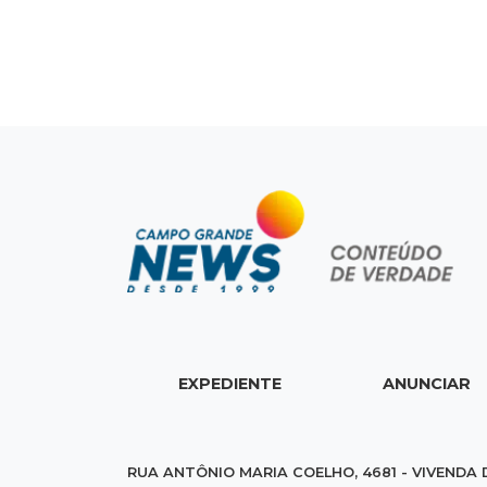
EXPEDIENTE
ANUNCIAR
RUA ANTÔNIO MARIA COELHO, 4681 - VIVENDA 