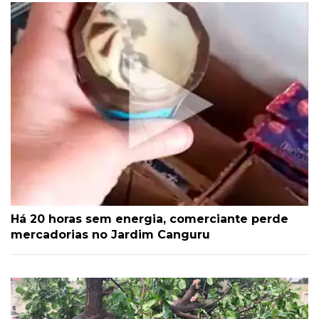
Há 20 horas sem energia, comerciante perde
mercadorias no Jardim Canguru