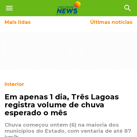
menu
search
Mais
lidas
Últimas notícias
Interior
Em apenas 1 dia, Três Lagoas
registra volume de chuva
esperado o mês
Chuva começou ontem (6) na maioria dos
municípios do Estado, com ventaria de até 87