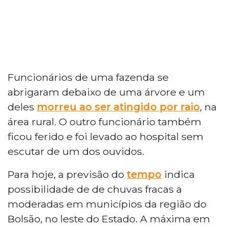
Funcionários de uma fazenda se
abrigaram debaixo de uma árvore e um
deles
morreu ao ser atingido por raio
, na
área rural. O outro funcionário também
ficou ferido e foi levado ao hospital sem
escutar de um dos ouvidos.
Para hoje, a previsão do
tempo
indica
possibilidade de de chuvas fracas a
moderadas em municípios da região do
Bolsão, no leste do Estado. A máxima em