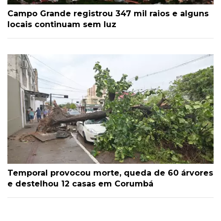
Campo Grande registrou 347 mil raios e alguns
locais continuam sem luz
Temporal provocou morte, queda de 60 árvores
e destelhou 12 casas em Corumbá