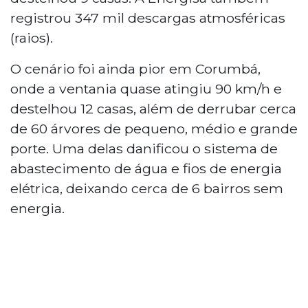
registrou 347 mil descargas atmosféricas
(raios).
O cenário foi ainda pior em Corumbá,
onde a ventania quase atingiu 90 km/h e
destelhou 12 casas, além de derrubar cerca
de 60 árvores de pequeno, médio e grande
porte. Uma delas danificou o sistema de
abastecimento de água e fios de energia
elétrica, deixando cerca de 6 bairros sem
energia.