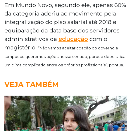
Em Mundo Novo, segundo ele, apenas 60%
da categoria aderiu ao movimento pela
integralização do piso salarial até 2018 e
equiparação da data base dos servidores
administrativos da
educação
com o
magistério.
“Não vamos aceitar coação do governo e
tampouco queremos ações nesse sentido, porque depois fica
um clima complicado entre os próprios profissionais”, pontua.
VEJA TAMBÉM