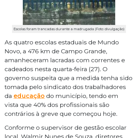
Escolas foram trancadas durante a madrugada (Foto: divulgação)
As quatro escolas estaduais de Mundo
Novo, a 476 km de Campo Grande,
amanheceram lacradas com correntes e
cadeados nesta quarta-feira (27). O
governo suspeita que a medida tenha sido
tomada pelo sindicato dos trabalhadores
da
educação
do município, tendo em
vista que 40% dos profissionais são
contrários à greve que começou hoje.
Conforme o supervisor de gestão escolar
local, Walmir Nunes de Souza, diretores