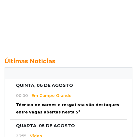
Últimas Notícias
QUINTA, 06 DE AGOSTO
00:00
Em Campo Grande
Técnico de carnes e resgatista são destaques
entre vagas abertas nesta 5ª
QUARTA, 05 DE AGOSTO
23:55
Vídeo