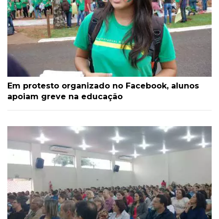
Em protesto organizado no Facebook, alunos
apoiam greve na educação