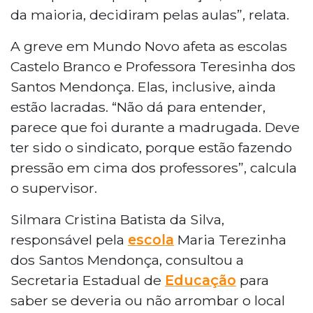
da maioria, decidiram pelas aulas”, relata.
A greve em Mundo Novo afeta as escolas
Castelo Branco e Professora Teresinha dos
Santos Mendonça. Elas, inclusive, ainda
estão lacradas. “Não dá para entender,
parece que foi durante a madrugada. Deve
ter sido o sindicato, porque estão fazendo
pressão em cima dos professores”, calcula
o supervisor.
Silmara Cristina Batista da Silva,
responsável pela
escola
Maria Terezinha
dos Santos Mendonça, consultou a
Secretaria Estadual de
Educação
para
saber se deveria ou não arrombar o local