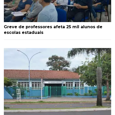
Greve de professores afeta 25 mil alunos de
escolas estaduais