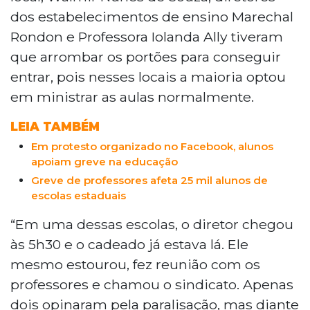
dos estabelecimentos de ensino Marechal
Rondon e Professora Iolanda Ally tiveram
que arrombar os portões para conseguir
entrar, pois nesses locais a maioria optou
em ministrar as aulas normalmente.
LEIA TAMBÉM
Em protesto organizado no Facebook, alunos
apoiam greve na educação
Greve de professores afeta 25 mil alunos de
escolas estaduais
“Em uma dessas escolas, o diretor chegou
às 5h30 e o cadeado já estava lá. Ele
mesmo estourou, fez reunião com os
professores e chamou o sindicato. Apenas
dois opinaram pela paralisação, mas diante