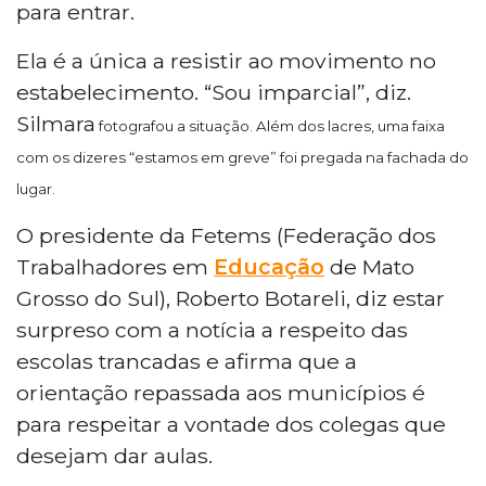
para entrar.
Ela é a única a resistir ao movimento no
estabelecimento. “Sou imparcial”, diz.
Silmara
fotografou a situação. Além dos lacres, uma faixa
com os dizeres “estamos em greve” foi pregada na fachada do
lugar.
O presidente da Fetems (Federação dos
Trabalhadores em
Educação
de Mato
Grosso do Sul), Roberto Botareli, diz estar
surpreso com a notícia a respeito das
escolas trancadas e afirma que a
orientação repassada aos municípios é
para respeitar a vontade dos colegas que
desejam dar aulas.