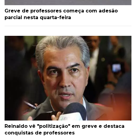
Greve de professores começa com adesão
parcial nesta quarta-feira
Reinaldo vê "politização" em greve e destaca
conquistas de professores